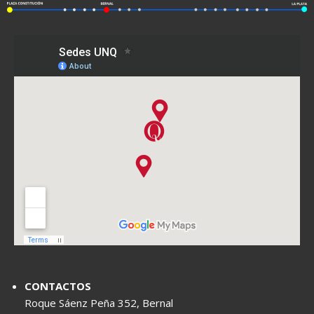
CONTACTOS
Roque Sáenz Peña 352, Bernal