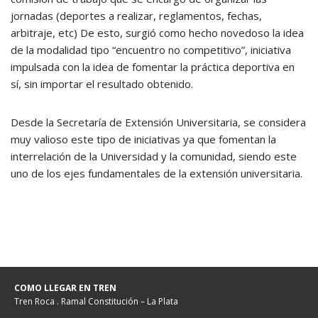
jornadas (deportes a realizar, reglamentos, fechas,
arbitraje, etc) De esto, surgió como hecho novedoso la idea
de la modalidad tipo “encuentro no competitivo”, iniciativa
impulsada con la idea de fomentar la práctica deportiva en
sí, sin importar el resultado obtenido.
Desde la Secretaría de Extensión Universitaria, se considera
muy valioso este tipo de iniciativas ya que fomentan la
interrelación de la Universidad y la comunidad, siendo este
uno de los ejes fundamentales de la extensión universitaria.
COMO LLEGAR EN TREN
Tren Roca . Ramal Constitución – La Plata