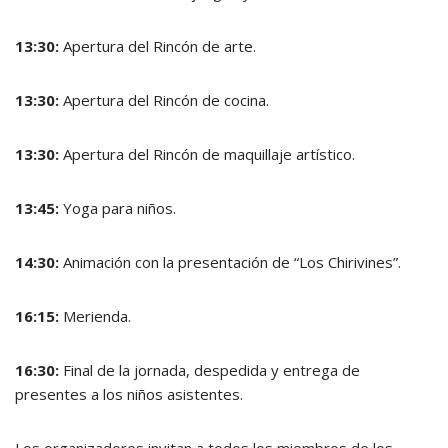
13:30:
Apertura del Rincón de arte.
13:30:
Apertura del Rincón de cocina.
13:30:
Apertura del Rincón de maquillaje artístico.
13:45:
Yoga para niños.
14:30:
Animación con la presentación de “Los Chirivines”.
16:15:
Merienda.
16:30:
Final de la jornada, despedida y entrega de
presentes a los niños asistentes.