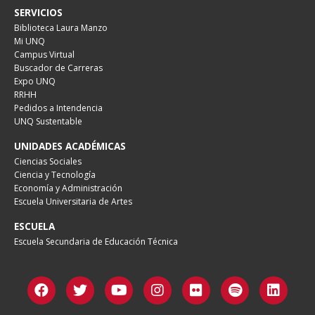
SERVICIOS
Biblioteca Laura Manzo
Mi UNQ
Campus Virtual
Buscador de Carreras
Expo UNQ
RRHH
Pedidos a Intendencia
UNQ Sustentable
UNIDADES ACADÉMICAS
Ciencias Sociales
Ciencia y Tecnología
Economía y Administración
Escuela Universitaria de Artes
ESCUELA
Escuela Secundaria de Educación Técnica