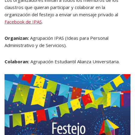
Los organizadores invitan a todos los miembros de los
claustros que quieran participar y colaborar en la
organización del festejo a enviar un mensaje privado al
Facebook de IPAS
.
Organizan:
Agrupación IPAS (Ideas para Personal
Administrativo y de Servicios).
Colaboran:
Agrupación Estudiantil Alianza Universitaria.