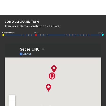
COMO LLEGAR EN TREN
Tren Roca . Ramal Constitución – La Plata