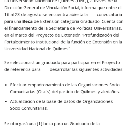
La Universidad Nacional de Quilmes (UNQ), a través de la
Dirección General de Vinculación Social, informa que entre el
16 al 23 de agosto se encuentra abierta la convocatoria
para una
Beca
de Extensión categoría Graduado. Cuenta con
el financiamiento de la Secretaria de Políticas Universitarias,
en el marco del Proyecto de Extensión “Profundización del
Fortalecimiento Institucional de la función de Extensión en la
Universidad Nacional de Quilmes”
Se seleccionará un graduado para participar en el Proyecto
de referencia para desarrollar las siguientes actividades:
Efectuar empadronamiento de las Organizaciones Socio
Comunitarias (Osc´s) del partido de Quilmes y aledaños.
Actualización de la base de datos de Organizaciones
Socio Comunitarias.
Se otorgará una (1) beca para un Graduado de la