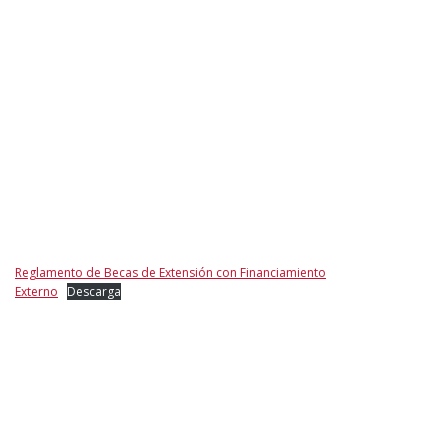
Reglamento de Becas de Extensión con Financiamiento
Externo
Descarga