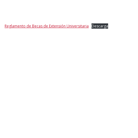
Reglamento de Becas de Extensión Universitaria
Descarga