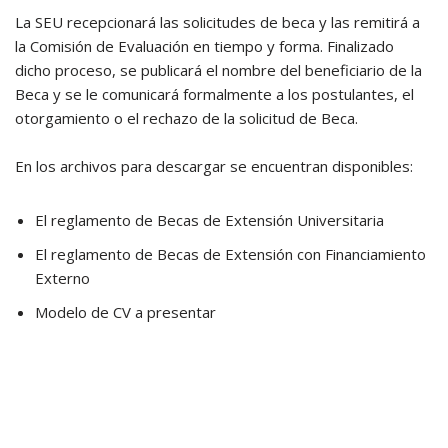
La SEU recepcionará las solicitudes de beca y las remitirá a
la Comisión de Evaluación en tiempo y forma. Finalizado
dicho proceso, se publicará el nombre del beneficiario de la
Beca y se le comunicará formalmente a los postulantes, el
otorgamiento o el rechazo de la solicitud de Beca.
En los archivos para descargar se encuentran disponibles:
El reglamento de Becas de Extensión Universitaria
El reglamento de Becas de Extensión con Financiamiento
Externo
Modelo de CV a presentar