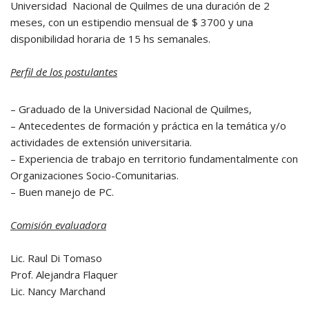
Universidad Nacional de Quilmes de una duración de 2
meses, con un estipendio mensual de $ 3700 y una
disponibilidad horaria de 15 hs semanales.
Perfil de los postulantes
– Graduado de la Universidad Nacional de Quilmes,
– Antecedentes de formación y práctica en la temática y/o
actividades de extensión universitaria.
– Experiencia de trabajo en territorio fundamentalmente con
Organizaciones Socio-Comunitarias.
– Buen manejo de PC.
Comisión evaluadora
Lic. Raul Di Tomaso
Prof. Alejandra Flaquer
Lic. Nancy Marchand