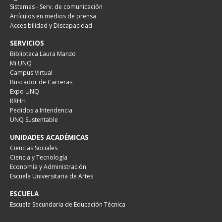
Sistemas - Serv. de comunicación
Artículos en medios de prensa
Accesibilidad y Discapacidad
SERVICIOS
Biblioteca Laura Manzo
Mi UNQ
Campus Virtual
Buscador de Carreras
Expo UNQ
RRHH
Pedidos a Intendencia
UNQ Sustentable
UNIDADES ACADÉMICAS
Ciencias Sociales
Ciencia y Tecnología
Economía y Administración
Escuela Universitaria de Artes
ESCUELA
Escuela Secundaria de Educación Técnica