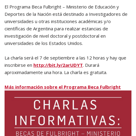
El Programa Beca Fulbright – Ministerio de Educación y
Deportes de la Nación está destinado a Investigadores de
universidades u otras instituciones académicas y/o
científicas de Argentina para realizar estancias de
investigación de nivel doctoral y postdoctoral en
universidades de los Estados Unidos.
La charla será el 7 de septiembre a las 12 horas y hay que
inscribirse en
http://bit.ly/2arUDYT
. Durará
aproximadamente una hora. La charla es gratuita.
Más información sobre el Programa Beca Fulbright