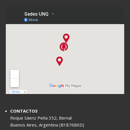
CONTACTOS
Roque Sáenz Peña 352, Bernal
Buenos Aires, Argentina (B1876BXD)