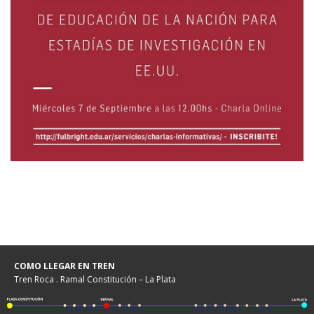
COMO LLEGAR EN TREN
Tren Roca . Ramal Constitución – La Plata