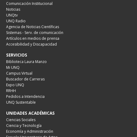
Comunicación Institucional
Noticias
UNQtv
UNQ Radio
Agencia de Noticias Científicas
Sistemas - Serv. de comunicación
Artículos en medios de prensa
Accesibilidad y Discapacidad
SERVICIOS
Biblioteca Laura Manzo
Mi UNQ
Campus Virtual
Buscador de Carreras
Expo UNQ
RRHH
Pedidos a Intendencia
UNQ Sustentable
UNIDADES ACADÉMICAS
Ciencias Sociales
Ciencia y Tecnología
Economía y Administración