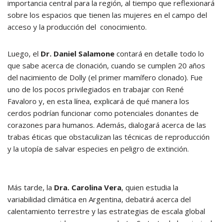
importancia central para la región, al tiempo que reflexionará
sobre los espacios que tienen las mujeres en el campo del
acceso y la producción del conocimiento.
Luego, el
Dr. Daniel Salamone
contará en detalle todo lo
que sabe acerca de clonación, cuando se cumplen 20 años
del nacimiento de Dolly (el primer mamífero clonado). Fue
uno de los pocos privilegiados en trabajar con René
Favaloro y, en esta línea, explicará de qué manera los
cerdos podrían funcionar como potenciales donantes de
corazones para humanos. Además, dialogará acerca de las
trabas éticas que obstaculizan las técnicas de reproducción
y la utopía de salvar especies en peligro de extinción.
Más tarde, la
Dra. Carolina Vera
, quien estudia la
variabilidad climática en Argentina, debatirá acerca del
calentamiento terrestre y las estrategias de escala global