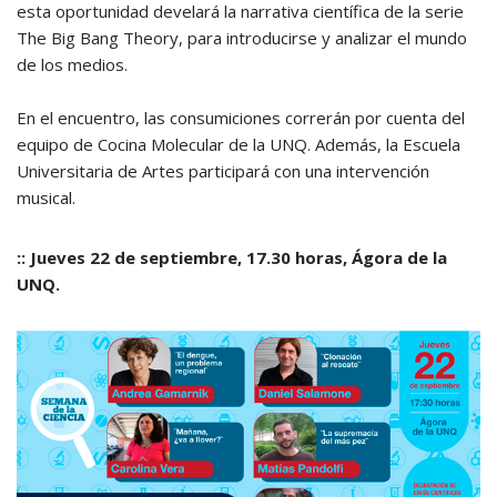
esta oportunidad develará la narrativa científica de la serie
The Big Bang Theory, para introducirse y analizar el mundo
de los medios.
En el encuentro, las consumiciones correrán por cuenta del
equipo de Cocina Molecular de la UNQ. Además, la Escuela
Universitaria de Artes participará con una intervención
musical.
:: Jueves 22 de septiembre, 17.30 horas, Ágora de la
UNQ.