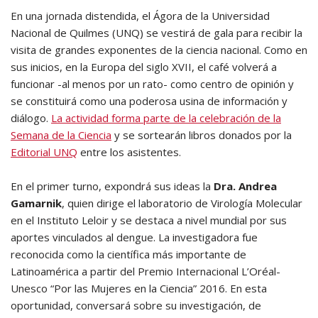
En una jornada distendida, el Ágora de la Universidad
Nacional de Quilmes (UNQ) se vestirá de gala para recibir la
visita de grandes exponentes de la ciencia nacional. Como en
sus inicios, en la Europa del siglo XVII, el café volverá a
funcionar -al menos por un rato- como centro de opinión y
se constituirá como una poderosa usina de información y
diálogo.
La actividad forma parte de la celebración de la
Semana de la Ciencia
y se sortearán libros donados por la
Editorial UNQ
entre los asistentes.
En el primer turno, expondrá sus ideas la
Dra. Andrea
Gamarnik
, quien dirige el laboratorio de Virología Molecular
en el Instituto Leloir y se destaca a nivel mundial por sus
aportes vinculados al dengue. La investigadora fue
reconocida como la científica más importante de
Latinoamérica a partir del Premio Internacional L’Oréal-
Unesco “Por las Mujeres en la Ciencia” 2016. En esta
oportunidad, conversará sobre su investigación, de