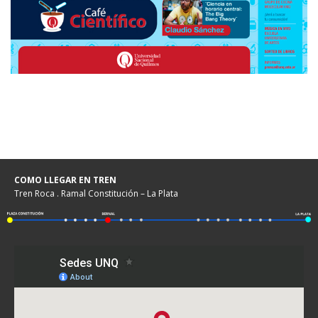
COMO LLEGAR EN TREN
Tren Roca . Ramal Constitución – La Plata