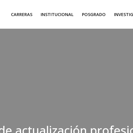
CARRERAS
INSTITUCIONAL
POSGRADO
INVESTI
de actualización profesi