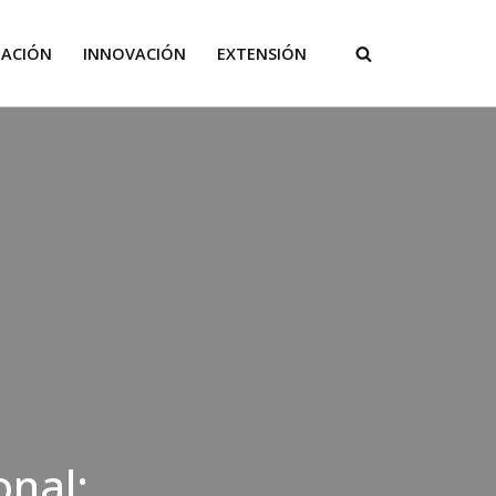
GACIÓN
INNOVACIÓN
EXTENSIÓN
onal: