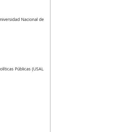
niversidad Nacional de
líticas Públicas (USAL