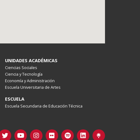
UNIDADES ACADÉMICAS
Ciencias Sociales
Ciencia y Tecnología
Economía y Administración
Escuela Universitaria de Artes
ESCUELA
Escuela Secundaria de Educación Técnica