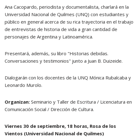
Ana Cacopardo, periodista y documentalista, charlará en la
Universidad Nacional de Quilmes (UNQ) con estudiantes y
público en general acerca de su rica trayectoria en el trabajo
de entrevistas de historia de vida a gran cantidad de
personajes de Argentina y Latinoamérica.
Presentará, además, su libro "Historias debidas.
Conversaciones y testimonios" junto a Juan B. Duizeide.
Dialogarán con los docentes de la UNQ Mónica Rubalcaba y
Leonardo Murolo.
Organizan:
Seminario y Taller de Escritura / Licenciatura en
Comunicación Social / Dirección de Cultura.
Viernes 30 de septiembre, 18 horas, Rosa de los
Vientos (Universidad Nacional de Quilmes)