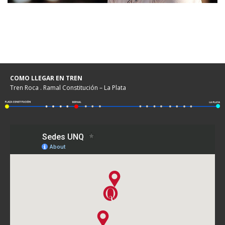
COMO LLEGAR EN TREN
Tren Roca . Ramal Constitución – La Plata