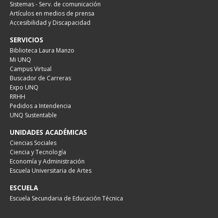
Sistemas - Serv. de comunicación
Artículos en medios de prensa
Accesibilidad y Discapacidad
SERVICIOS
Biblioteca Laura Manzo
Mi UNQ
Campus Virtual
Buscador de Carreras
Expo UNQ
RRHH
Pedidos a Intendencia
UNQ Sustentable
UNIDADES ACADÉMICAS
Ciencias Sociales
Ciencia y Tecnología
Economía y Administración
Escuela Universitaria de Artes
ESCUELA
Escuela Secundaria de Educación Técnica