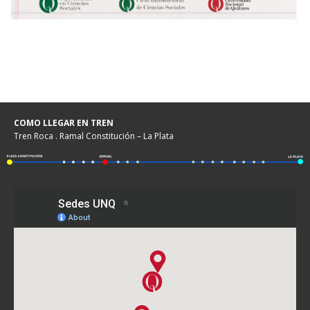
COMO LLEGAR EN TREN
Tren Roca . Ramal Constitución – La Plata