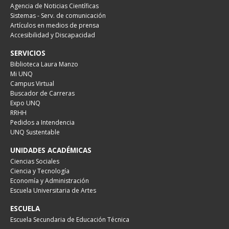
Agencia de Noticias Científicas
Sistemas - Serv. de comunicación
Artículos en medios de prensa
Accesibilidad y Discapacidad
SERVICIOS
Biblioteca Laura Manzo
Mi UNQ
Campus Virtual
Buscador de Carreras
Expo UNQ
RRHH
Pedidos a Intendencia
UNQ Sustentable
UNIDADES ACADÉMICAS
Ciencias Sociales
Ciencia y Tecnología
Economía y Administración
Escuela Universitaria de Artes
ESCUELA
Escuela Secundaria de Educación Técnica