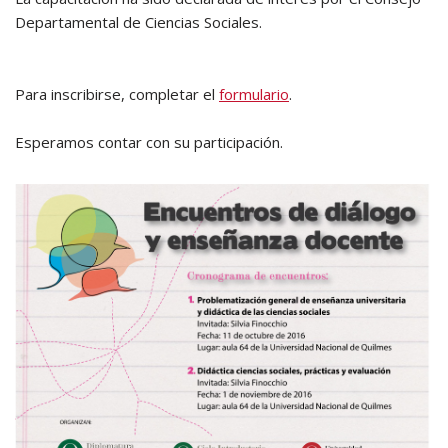
Departamental de Ciencias Sociales.
Para inscribirse, completar el
formulario
.
Esperamos contar con su participación.