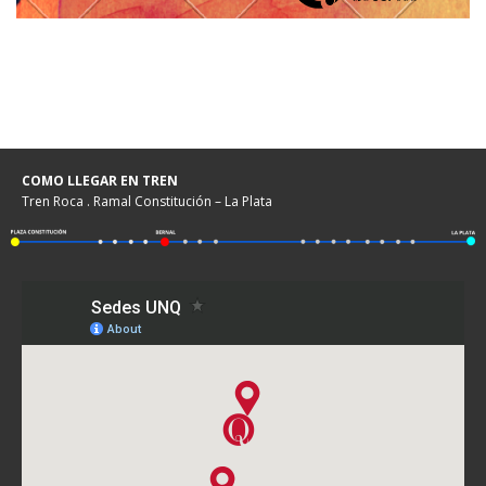
COMO LLEGAR EN TREN
Tren Roca . Ramal Constitución – La Plata