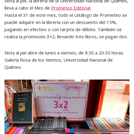
Nota al pie, la librería de la Universidad Nacional de Quilmes,
lleva a cabo el Mes de
Prometeo Editorial
.
Hasta el 31 de este mes, todo el catálogo de Prometeo se
puede adquirir en la librería con un descuento del 15%,
pagando en efectivo o con tarjeta de débito. También se
realiza la promoción 3×2, llevando tres libros, se pagan dos.
Nota al pie abre de lunes a viernes, de 9.30 a 20.30 horas.
Galería Rosa de los Vientos, Universidad Nacional de
Quilmes.