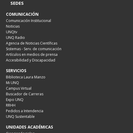
SEDES
COMUNICACIÓN
Comunicación Institucional
Noticias
UNQtv
UNQ Radio
Agencia de Noticias Científicas
Sistemas - Serv. de comunicación
Artículos en medios de prensa
Accesibilidad y Discapacidad
SERVICIOS
Biblioteca Laura Manzo
Mi UNQ
Campus Virtual
Buscador de Carreras
Expo UNQ
RRHH
Pedidos a Intendencia
UNQ Sustentable
UNIDADES ACADÉMICAS