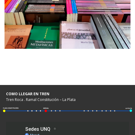
COMO LLEGAR EN TREN
Tren Roca . Ramal Constitución – La Plata