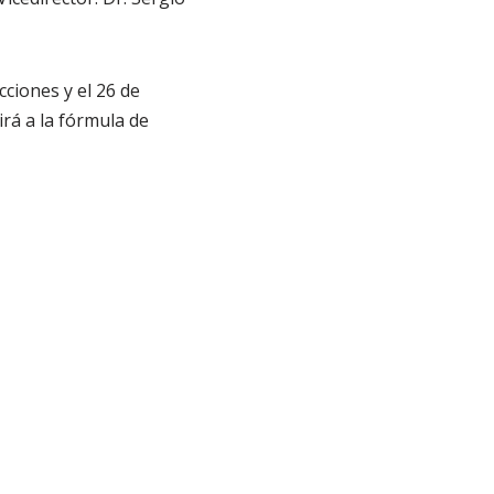
cciones y el 26 de
irá a la fórmula de