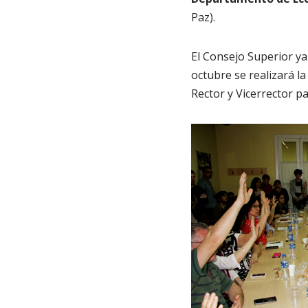
Paz).
El Consejo Superior ya 
octubre se realizará la
Rector y Vicerrector p