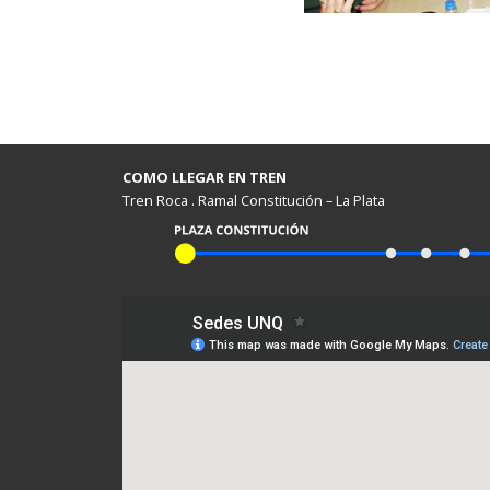
COMO LLEGAR EN TREN
Tren Roca . Ramal Constitución – La Plata