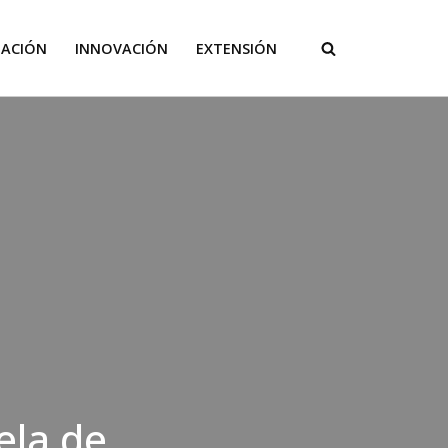
GACIÓN
INNOVACIÓN
EXTENSIÓN
ela de