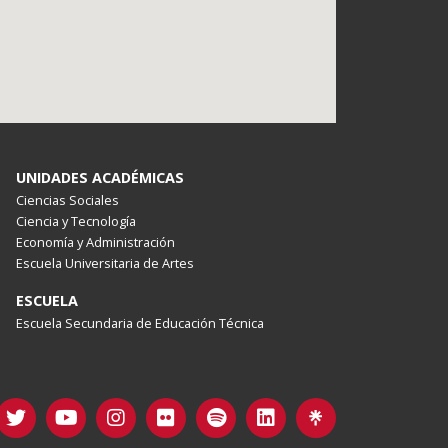
UNIDADES ACADÉMICAS
Ciencias Sociales
Ciencia y Tecnología
Economía y Administración
Escuela Universitaria de Artes
ESCUELA
Escuela Secundaria de Educación Técnica