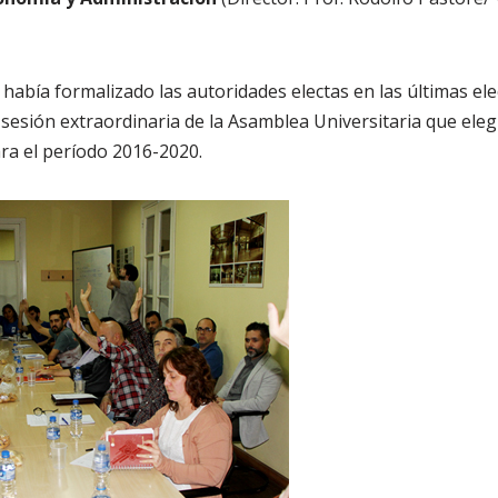
había formalizado las autoridades electas en las últimas ele
 sesión extraordinaria de la Asamblea Universitaria que eleg
ara el período 2016-2020.