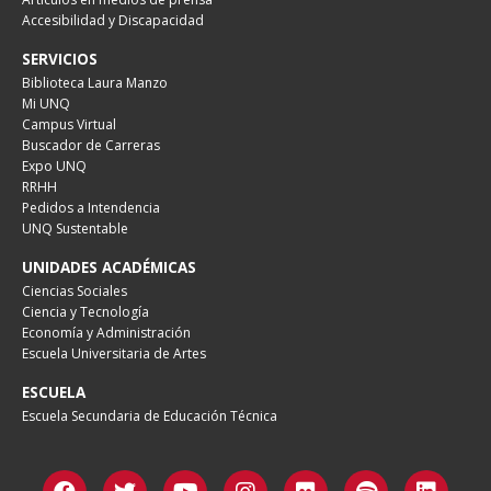
Accesibilidad y Discapacidad
SERVICIOS
Biblioteca Laura Manzo
Mi UNQ
Campus Virtual
Buscador de Carreras
Expo UNQ
RRHH
Pedidos a Intendencia
UNQ Sustentable
UNIDADES ACADÉMICAS
Ciencias Sociales
Ciencia y Tecnología
Economía y Administración
Escuela Universitaria de Artes
ESCUELA
Escuela Secundaria de Educación Técnica