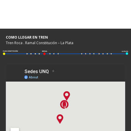
COMO LLEGAR EN TREN
Tren Roca . Ramal Constitución – La Plata