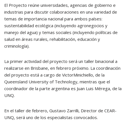
El Proyecto reúne universidades, agencias de gobierno e
industrias para discutir colaboraciones en una variedad de
temas de importancia nacional para ambos países:
sustentabilidad ecológica (incluyendo agronegocios y
manejo del agua) y temas sociales (incluyendo políticas de
salud en áreas rurales, rehabilitación, educación y
criminología).
La primer actividad del proyecto será un taller binacional a
realizarse en Brisbane, en febrero próximo. La coordinación
del proyecto está a cargo de VictorMinichiello, de la
Queensland University of Technology, mientras que el
coordinador de la parte argentina es Juan Luis Mérega, de la
UNQ.
En el taller de febrero, Gustavo Zarrilli, Director de CEAR-
UNQ, será uno de los especialistas convocados.