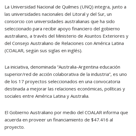
La Universidad Nacional de Quilmes (UNQ) integra, junto a
las universidades nacionales del Litoral y del Sur, un
consorcio con universidades australianas que ha sido
seleccionado para recibir apoyo financiero del gobierno
australiano, a través del Ministerio de Asuntos Exteriores y
del Consejo Australiano de Relaciones con América Latina
(COALAR, según sus siglas en inglés).
La iniciativa, denominada “Australia-Argentina educación
superior/red de acción colaborativa de la industria”, es uno
de los 17 proyectos seleccionados en una convocatoria
destinada a mejorar las relaciones económicas, políticas y
sociales entre América Latina y Australia.
El Gobierno Australiano por medio del COALAR informa que
acuerda en proveer un financiamiento de $47.416 al
proyecto.