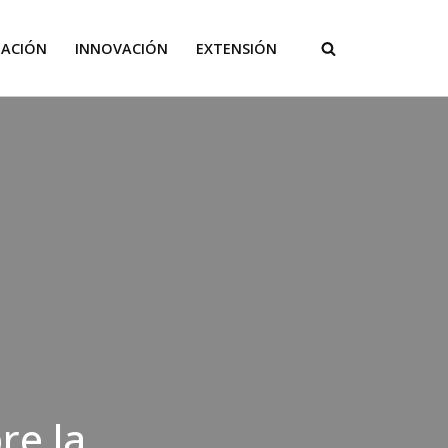
GACIÓN
INNOVACIÓN
EXTENSIÓN
re la