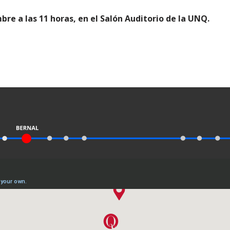
mbre a las 11 horas, en el Salón Auditorio de la UNQ.