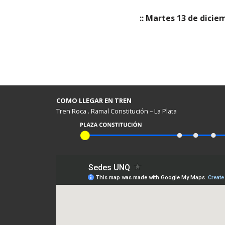
:: Martes 13 de dicie
COMO LLEGAR EN TREN
Tren Roca . Ramal Constitución – La Plata