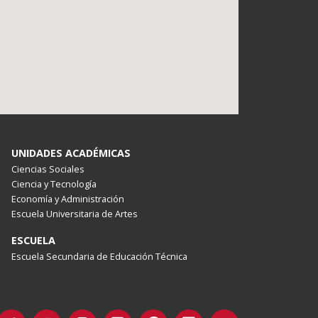
UNIDADES ACADÉMICAS
Ciencias Sociales
Ciencia y Tecnología
Economía y Administración
Escuela Universitaria de Artes
ESCUELA
Escuela Secundaria de Educación Técnica