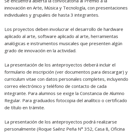
Se encuentra abierta la convocatoria al Premio a la
innovación en Arte, Música y Tecnología, con presentaciones
individuales y grupales de hasta 3 integrantes.
Los proyectos deben involucrar el desarrollo de hardware
aplicado al arte, software aplicado al arte, herramientas
analógicas e instrumentos musicales que presenten algún
grado de innovación en la actividad.
La presentación de los anteproyectos deberá incluir el
formulario de inscripción (ver documentos para descargar) y
curriculum vitae con datos personales completes, incluyendo
correo electrónico y teléfono de contacto de cada
integrante. Para alumnos se exige la Constancia de Alumno
Regular. Para graduados fotocopia del analítico o certificado
de título en trámite.
La presentación de los anteproyectos podrá realizarse
personalmente (Roque Saénz Peña N° 352, Casa 8, Oficina