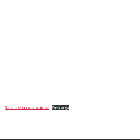
Bases de la convocatoria
Descarga