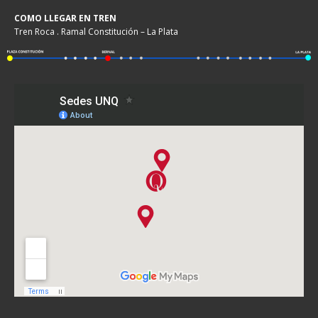
COMO LLEGAR EN TREN
Tren Roca . Ramal Constitución – La Plata