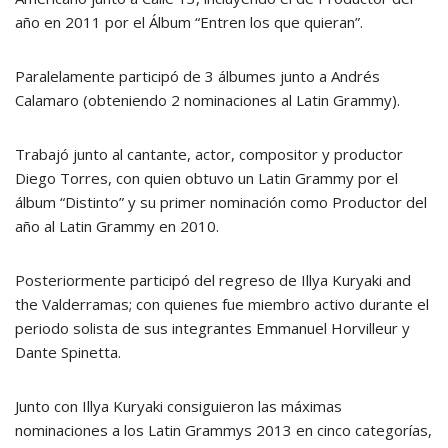
año en 2011 por el Álbum “Entren los que quieran”.
Paralelamente participó de 3 álbumes junto a Andrés
Calamaro (obteniendo 2 nominaciones al Latin Grammy).
Trabajó junto al cantante, actor, compositor y productor
Diego Torres, con quien obtuvo un Latin Grammy por el
álbum “Distinto” y su primer nominación como Productor del
año al Latin Grammy en 2010.
Posteriormente participó del regreso de Illya Kuryaki and
the Valderramas; con quienes fue miembro activo durante el
periodo solista de sus integrantes Emmanuel Horvilleur y
Dante Spinetta.
Junto con Illya Kuryaki consiguieron las máximas
nominaciones a los Latin Grammys 2013 en cinco categorías,