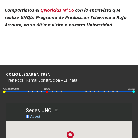
Compartimos el
QNoticias Nº 96
con la entrevista que
realizó UNQtv Programa de Producción Televisiva a Rafa
Arcaute, en su última visita a nuestra Universidad.
COMO LLEGAR EN TREN
Tren Roca . Ramal Constitución – La Plata