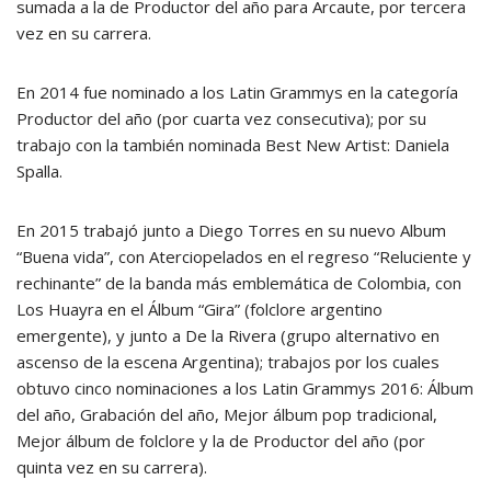
sumada a la de Productor del año para Arcaute, por tercera
vez en su carrera.
En 2014 fue nominado a los Latin Grammys en la categoría
Productor del año (por cuarta vez consecutiva); por su
trabajo con la también nominada Best New Artist: Daniela
Spalla.
En 2015 trabajó junto a Diego Torres en su nuevo Album
“Buena vida”, con Aterciopelados en el regreso “Reluciente y
rechinante” de la banda más emblemática de Colombia, con
Los Huayra en el Álbum “Gira” (folclore argentino
emergente), y junto a De la Rivera (grupo alternativo en
ascenso de la escena Argentina); trabajos por los cuales
obtuvo cinco nominaciones a los Latin Grammys 2016: Álbum
del año, Grabación del año, Mejor álbum pop tradicional,
Mejor álbum de folclore y la de Productor del año (por
quinta vez en su carrera).