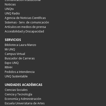
Noticias
UNQtv
UNQ Radio
Agencia de Noticias Científicas
Sistemas - Serv. de comunicación
Artículos en medios de prensa
Accesibilidad y Discapacidad
SERVICIOS
Biblioteca Laura Manzo
Mi UNQ
Campus Virtual
Buscador de Carreras
Expo UNQ
RRHH
Pedidos a Intendencia
UNQ Sustentable
UNIDADES ACADÉMICAS
Ciencias Sociales
Ciencia y Tecnología
Economía y Administración
Escuela Universitaria de Artes