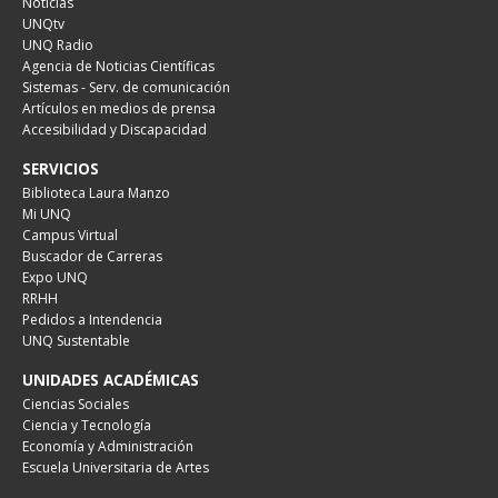
Noticias
UNQtv
UNQ Radio
Agencia de Noticias Científicas
Sistemas - Serv. de comunicación
Artículos en medios de prensa
Accesibilidad y Discapacidad
SERVICIOS
Biblioteca Laura Manzo
Mi UNQ
Campus Virtual
Buscador de Carreras
Expo UNQ
RRHH
Pedidos a Intendencia
UNQ Sustentable
UNIDADES ACADÉMICAS
Ciencias Sociales
Ciencia y Tecnología
Economía y Administración
Escuela Universitaria de Artes