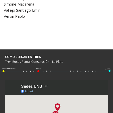
Simone Macarena
Vallejo Santiago Emir
Veron Pablo
COMO LLEGAR EN TREN
Tren Roca . Ramal Constitución – La Plata