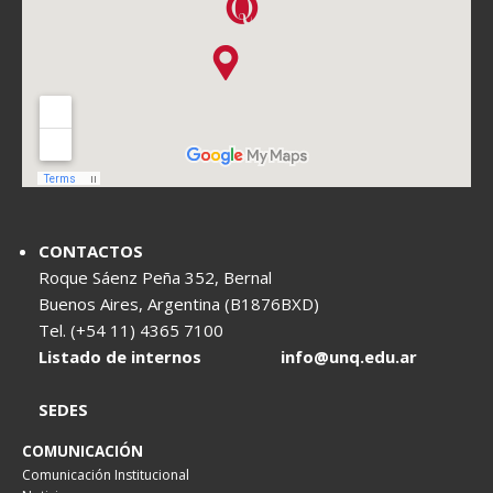
CONTACTOS
Roque Sáenz Peña 352, Bernal
Buenos Aires, Argentina (B1876BXD)
Tel. (+54 11) 4365 7100
Listado de internos
info@unq.edu.ar
SEDES
COMUNICACIÓN
Comunicación Institucional