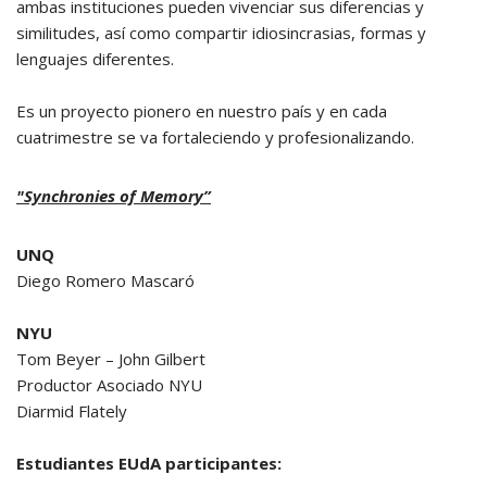
ambas instituciones pueden vivenciar sus diferencias y
similitudes, así como compartir idiosincrasias, formas y
lenguajes diferentes.
Es un proyecto pionero en nuestro país y en cada
cuatrimestre se va fortaleciendo y profesionalizando.
"Synchronies of Memory”
UNQ
Diego Romero Mascaró
NYU
Tom Beyer – John Gilbert
Productor Asociado NYU
Diarmid Flately
Estudiantes EUdA participantes: