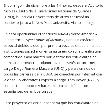
El domingo 4 de diciembre a las 14 horas, desde el Auditorio
Nicolás Casullo de la Universidad Nacional de Quilmes
(UNQ), la Escuela Universitaria de Artes realizará un
concierto junto a la New York University, vía streaming.
En esta oportunidad el concierto NA-SA (Norte América –
Sudamérica)
"Synchronies of Memory”
, tiene un carácter
especial debido a que, por primera vez, las clases en ambas
instituciones sucedieron en simultáneo con una planificación
compartida. Cada martes por la tarde los estudiantes del
Seminario: Proyectos colaborativos a través de internet, a
cargo Diego Romero Mascaró (UNQ) y para alumnos de
todas las carreras de la EUdA, se conectan por Internet con
la clase Collaborative Projects a cargo Tom Beyer (NYU) y
comparten, debaten y hacen música simultánea con
estudiantes de ambos cursos.
Este proyecto es enriquecedor ya que los estudiantes de