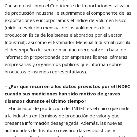
Consumo así como el Coeficiente de Importaciones, al valor
de producción industrial le suprimimos el componente de las
exportaciones e incorporamos el Índice de Volumen Físico
(mide la evolución mensual de los volúmenes de la
producción física de los bienes elaborados por el Sector
Industrial), así como el Estimador Mensual Industrial (calcula
el desempeño del sector manufacturero sobre la base de
información proporcionada por empresas líderes, cámaras
empresarias y organismos públicos que informan sobre
productos e insumos representativos).
– ¿Por qué recurren a los datos provistos por el INDEC
cuando sus mediciones han sido motivo de graves
disensos durante el último tiempo?
– El indicador de producción del INDEC es el único que mide
a la industria en términos de producción de valor y que
presenta información desagregada. Además, las nuevas
autoridades del Instituto revisaron las estadísticas y