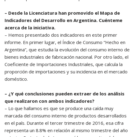
– Desde la Licenciatura han promovido el Mapa de
Indicadores del Desarrollo en Argentina. Cuénteme
acerca de la iniciativa.
– Hemos presentado dos indicadores en este primer
informe. En primer lugar, el Índice de Consumo “Hecho en
Argentina”, que estudia la evolución del consumo interno de
bienes industriales de fabricación nacional. Por otro lado, el
Coeficiente de Importaciones Industriales, que calcula la
proporción de importaciones y su incidencia en el mercado
doméstico.
– ¿Y qué conclusiones pueden extraer de los análisis
que realizaron con ambos indicadores?
– Lo que hallamos es que se produce una caída muy
marcada del consumo interno de productos desarrollados
en el país. Durante el tercer trimestre de 2016, esa cifra
representa un 8.8% en relación al mismo trimestre del año