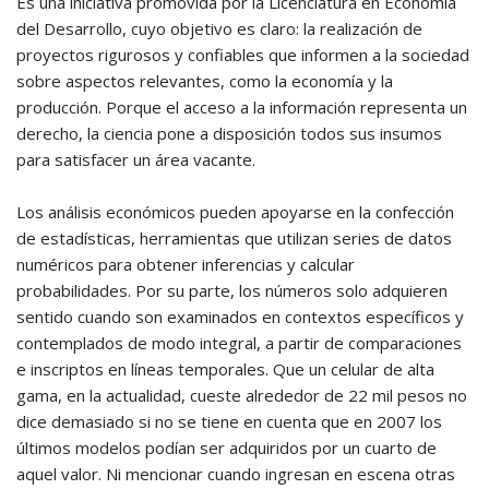
Es una iniciativa promovida por la Licenciatura en Economía
del Desarrollo, cuyo objetivo es claro: la realización de
proyectos rigurosos y confiables que informen a la sociedad
sobre aspectos relevantes, como la economía y la
producción. Porque el acceso a la información representa un
derecho, la ciencia pone a disposición todos sus insumos
para satisfacer un área vacante.
Los análisis económicos pueden apoyarse en la confección
de estadísticas, herramientas que utilizan series de datos
numéricos para obtener inferencias y calcular
probabilidades. Por su parte, los números solo adquieren
sentido cuando son examinados en contextos específicos y
contemplados de modo integral, a partir de comparaciones
e inscriptos en líneas temporales. Que un celular de alta
gama, en la actualidad, cueste alrededor de 22 mil pesos no
dice demasiado si no se tiene en cuenta que en 2007 los
últimos modelos podían ser adquiridos por un cuarto de
aquel valor. Ni mencionar cuando ingresan en escena otras