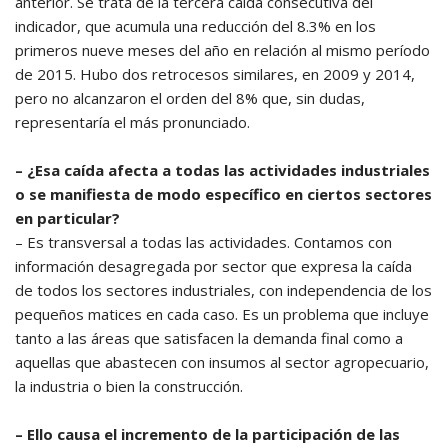
anterior. Se trata de la tercera caída consecutiva del
indicador, que acumula una reducción del 8.3% en los
primeros nueve meses del año en relación al mismo período
de 2015. Hubo dos retrocesos similares, en 2009 y 2014,
pero no alcanzaron el orden del 8% que, sin dudas,
representaría el más pronunciado.
– ¿Esa caída afecta a todas las actividades industriales
o se manifiesta de modo específico en ciertos sectores
en particular?
– Es transversal a todas las actividades. Contamos con
información desagregada por sector que expresa la caída
de todos los sectores industriales, con independencia de los
pequeños matices en cada caso. Es un problema que incluye
tanto a las áreas que satisfacen la demanda final como a
aquellas que abastecen con insumos al sector agropecuario,
la industria o bien la construcción.
– Ello causa el incremento de la participación de las