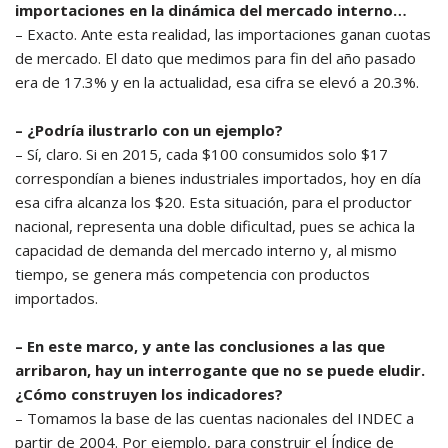
importaciones en la dinámica del mercado interno…
– Exacto. Ante esta realidad, las importaciones ganan cuotas
de mercado. El dato que medimos para fin del año pasado
era de 17.3% y en la actualidad, esa cifra se elevó a 20.3%.
– ¿Podría ilustrarlo con un ejemplo?
– Sí, claro. Si en 2015, cada $100 consumidos solo $17
correspondían a bienes industriales importados, hoy en día
esa cifra alcanza los $20. Esta situación, para el productor
nacional, representa una doble dificultad, pues se achica la
capacidad de demanda del mercado interno y, al mismo
tiempo, se genera más competencia con productos
importados.
– En este marco, y ante las conclusiones a las que
arribaron, hay un interrogante que no se puede eludir.
¿Cómo construyen los indicadores?
– Tomamos la base de las cuentas nacionales del INDEC a
partir de 2004. Por ejemplo, para construir el Índice de