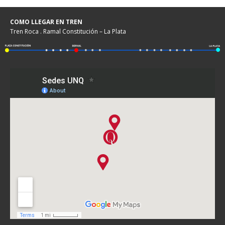
COMO LLEGAR EN TREN
Tren Roca . Ramal Constitución – La Plata