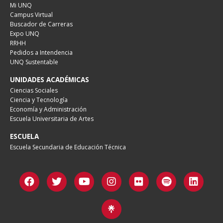
Mi UNQ
Campus Virtual
Buscador de Carreras
Expo UNQ
RRHH
Pedidos a Intendencia
UNQ Sustentable
UNIDADES ACADÉMICAS
Ciencias Sociales
Ciencia y Tecnología
Economía y Administración
Escuela Universitaria de Artes
ESCUELA
Escuela Secundaria de Educación Técnica