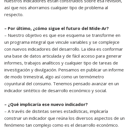
nuestros indicadores están construidos sobre esa revisión,
así que nos ahorramos cualquier tipo de problema al
respecto.
– Por último, ¿cómo sigue el futuro del Mide-Ar?
– Nuestro objetivo es que ese esquema se transforme en
un programa integral que vincule variables y se complejice
con nuevos indicadores del desarrollo. La idea es conformar
una base de datos articulada y de fácil acceso para generar
informes, trabajos analíticos y cualquier tipo de tareas de
investigación y divulgación. Pensamos en publicar un informe
de modo trimestral, algo así como un termómetro
coyuntural del consumo. Tenemos pensado avanzar en un
indicador sintético de desarrollo económico y social.
– ¿Qué implicaría ese nuevo indicador?
– A través de distintas series estadísticas, implicaría
construir un indicador que reúna los diversos aspectos de un
fenómeno tan complejo como es el desarrollo económico.