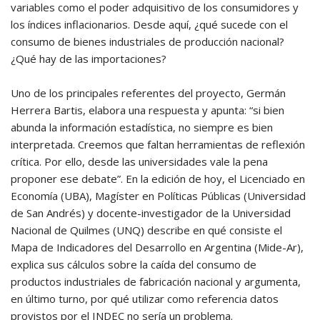
variables como el poder adquisitivo de los consumidores y
los índices inflacionarios. Desde aquí, ¿qué sucede con el
consumo de bienes industriales de producción nacional?
¿Qué hay de las importaciones?
Uno de los principales referentes del proyecto, Germán
Herrera Bartis, elabora una respuesta y apunta: “si bien
abunda la información estadística, no siempre es bien
interpretada. Creemos que faltan herramientas de reflexión
crítica. Por ello, desde las universidades vale la pena
proponer ese debate”. En la edición de hoy, el Licenciado en
Economía (UBA), Magíster en Políticas Públicas (Universidad
de San Andrés) y docente-investigador de la Universidad
Nacional de Quilmes (UNQ) describe en qué consiste el
Mapa de Indicadores del Desarrollo en Argentina (Mide-Ar),
explica sus cálculos sobre la caída del consumo de
productos industriales de fabricación nacional y argumenta,
en último turno, por qué utilizar como referencia datos
provistos por el INDEC no sería un problema.