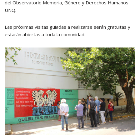
del Observatorio Memoria, Género y Derechos Humanos
UNQ.
Las próximas visitas guiadas a realizarse serán gratuitas y
estarán abiertas a toda la comunidad.