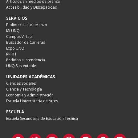
Artículos en medios de prensa
Accesibilidad y Discapacidad
SERVICIOS
Biblioteca Laura Manzo
Mi UNQ
Campus Virtual
Buscador de Carreras
Expo UNQ
RRHH
Pedidos a Intendencia
UNQ Sustentable
UNIDADES ACADÉMICAS
Ciencias Sociales
Ciencia y Tecnología
Economía y Administración
Escuela Universitaria de Artes
ESCUELA
Escuela Secundaria de Educación Técnica