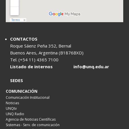
CONTACTOS
Roque Sáenz Peña 352, Bernal
Buenos Aires, Argentina (B1876BXD)
Tel. (+54 11) 4365 7100
Listado de internos
info@unq.edu.ar
SEDES
COMUNICACIÓN
Comunicación Institucional
Noticias
UNQtv
UNQ Radio
Agencia de Noticias Científicas
Sistemas - Serv. de comunicación