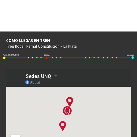
COMO LLEGAR EN TREN
Tren Roca . Ramal Constitución – La Plata