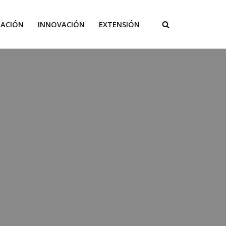
GACIÓN
INNOVACIÓN
EXTENSIÓN