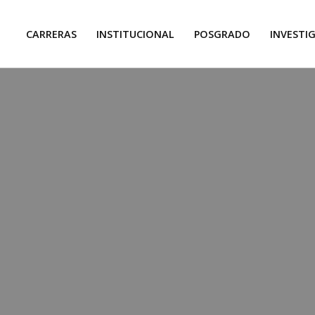
CARRERAS
INSTITUCIONAL
POSGRADO
INVESTI