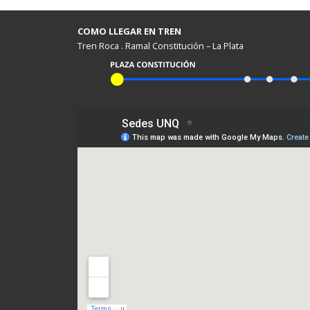
COMO LLEGAR EN TREN
Tren Roca . Ramal Constitución – La Plata