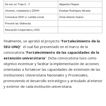
De eso se Trata II…!!
Alejandra Flaquer
Jóvenes, ciudadanía y DDHH
Esteban Rodríguez Alzueta
Comunicar-EDH x+ cambio social
Omar Antonio Suárez
Prevenir las Violencias
Educación Cooperativa y ESS
Finalmente, se aprobó el proyecto “
Fortalecimiento de la
SEU-UNQ
” el cual fue presentado en el marco de la
convocatoria “
Fortalecimiento de las capacidades de la
extensión universitaria
”. Dicha convocatoria tuvo como
objetivo incentivar y facilitar la implementación de acciones
orientadas a fortalecer las capacidades de extensión de las
Instituciones Universitaria Nacionales y Provinciales,
promoviendo el desarrollo estratégico y articulado al interior
y exterior de cada institución universitaria.