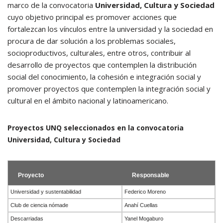
marco de la convocatoria
Universidad, Cultura y Sociedad
cuyo objetivo principal es promover acciones que
fortalezcan los vínculos entre la universidad y la sociedad en
procura de dar solución a los problemas sociales,
socioproductivos, culturales, entre otros, contribuir al
desarrollo de proyectos que contemplen la distribución
social del conocimiento, la cohesión e integración social y
promover proyectos que contemplen la integración social y
cultural en el ámbito nacional y latinoamericano.
Proyectos UNQ seleccionados en la convocatoria
Universidad, Cultura y Sociedad
Proyecto
Responsable
Universidad y sustentabilidad
Federico Moreno
Club de ciencia nómade
Anahí Cuellas
Descarriadas
Yanel Mogaburo