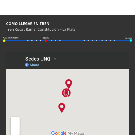
COMO LLEGAR EN TREN
Tren Roca . Ramal Constitución – La Plata