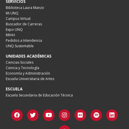
SERVICIOS
Biblioteca Laura Manzo
Mi UNQ
Campus Virtual
Buscador de Carreras
Expo UNQ
RRHH
Pedidos a Intendencia
UNQ Sustentable
UNIDADES ACADÉMICAS
Ciencias Sociales
Ciencia y Tecnología
Economía y Administración
Escuela Universitaria de Artes
ESCUELA
Escuela Secundaria de Educación Técnica