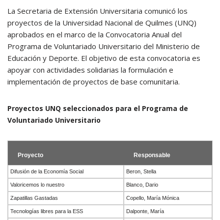
La Secretaria de Extensión Universitaria comunicó los
proyectos de la Universidad Nacional de Quilmes (UNQ)
aprobados en el marco de la Convocatoria Anual del
Programa de Voluntariado Universitario del Ministerio de
Educación y Deporte. El objetivo de esta convocatoria es
apoyar con actividades solidarias la formulación e
implementación de proyectos de base comunitaria.
Proyectos UNQ seleccionados para el Programa de
Voluntariado Universitario
Proyecto
Responsable
Difusión de la Economía Social
Beron, Stella
Valoricemos lo nuestro
Blanco, Dario
Zapatillas Gastadas
Copello, María Mónica
Tecnologías libres para la ESS
Dalponte, María