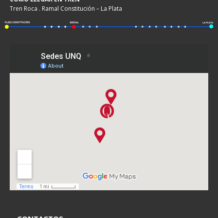
Tren Roca . Ramal Constitución – La Plata