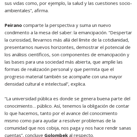
sus vidas como, por ejemplo, la salud y las cuestiones socio-
ambientales”, afirma.
Peirano
comparte la perspectiva y suma un nuevo
condimento a la mesa del saber: la emancipación. “Despertar
la curiosidad, llevarnos más allá del límite de la cotidianidad,
presentarnos nuevos horizontes, demostrar el potencial de
los análisis científicos, son componentes de emancipación y
las bases para una sociedad más abierta, que amplíe las
formas de realización personal y que permita que el
progreso material también se acompañe con una mayor
densidad cultural e intelectual”, explica.
“La universidad pública es donde se genera buena parte del
conocimiento… público. Así, tenemos la obligación de contar
lo que hacemos, tanto por el avance del conocimiento
mismo como para ayudar a resolver problemas de la
comunidad que nos cobija, nos paga y nos hace rendir sanas
cuentas”, concluye
Golombek
al respecto.