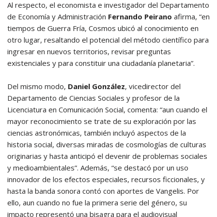
Al respecto, el economista e investigador del Departamento
de Economía y Administración
Fernando Peirano
afirma, “en
tiempos de Guerra Fría, Cosmos ubicó al conocimiento en
otro lugar, resaltando el potencial del método científico para
ingresar en nuevos territorios, revisar preguntas
existenciales y para constituir una ciudadanía planetaria”.
Del mismo modo,
Daniel González
, vicedirector del
Departamento de Ciencias Sociales y profesor de la
Licenciatura en Comunicación Social, comenta: “aun cuando el
mayor reconocimiento se trate de su exploración por las
ciencias astronómicas, también incluyó aspectos de la
historia social, diversas miradas de cosmologías de culturas
originarias y hasta anticipó el devenir de problemas sociales
y medioambientales”. Además, “se destacó por un uso
innovador de los efectos especiales, recursos ficcionales, y
hasta la banda sonora contó con aportes de Vangelis. Por
ello, aun cuando no fue la primera serie del género, su
impacto representó una bisagra para el audiovisual