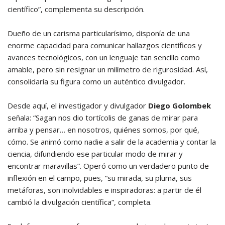
científico”, complementa su descripción.
Dueño de un carisma particularísimo, disponía de una
enorme capacidad para comunicar hallazgos científicos y
avances tecnológicos, con un lenguaje tan sencillo como
amable, pero sin resignar un milímetro de rigurosidad. Así,
consolidaría su figura como un auténtico divulgador.
Desde aquí, el investigador y divulgador
Diego Golombek
señala: “Sagan nos dio tortícolis de ganas de mirar para
arriba y pensar… en nosotros, quiénes somos, por qué,
cómo. Se animó como nadie a salir de la academia y contar la
ciencia, difundiendo ese particular modo de mirar y
encontrar maravillas”. Operó como un verdadero punto de
inflexión en el campo, pues, “su mirada, su pluma, sus
metáforas, son inolvidables e inspiradoras: a partir de él
cambió la divulgación científica”, completa.