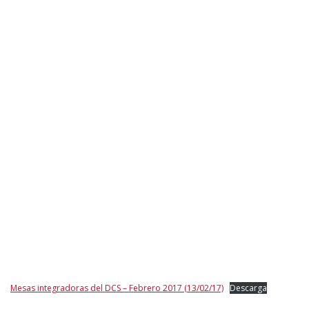
Mesas integradoras del DCS – Febrero 2017 (13/02/17)
Descarga