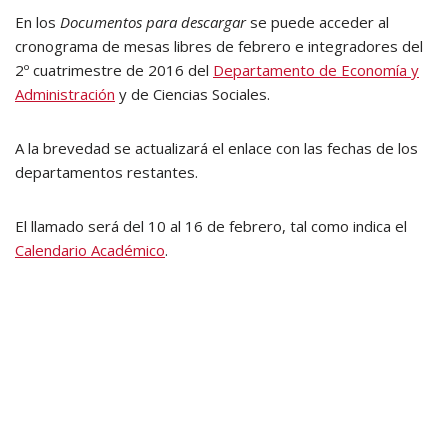
En los
Documentos para descargar
se puede acceder al
cronograma de mesas libres de febrero e integradores del
2º cuatrimestre de 2016 del
Departamento de Economía y
Administración
y de Ciencias Sociales.
A la brevedad se actualizará el enlace con las fechas de los
departamentos restantes.
El llamado será del 10 al 16 de febrero, tal como indica el
Calendario Académico
.