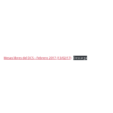
Mesas libres del DCS – Febrero 2017 (13/02/17)
Descarga