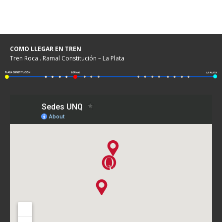
COMO LLEGAR EN TREN
Tren Roca . Ramal Constitución – La Plata