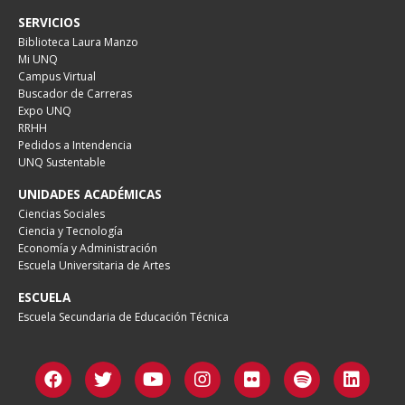
SERVICIOS
Biblioteca Laura Manzo
Mi UNQ
Campus Virtual
Buscador de Carreras
Expo UNQ
RRHH
Pedidos a Intendencia
UNQ Sustentable
UNIDADES ACADÉMICAS
Ciencias Sociales
Ciencia y Tecnología
Economía y Administración
Escuela Universitaria de Artes
ESCUELA
Escuela Secundaria de Educación Técnica