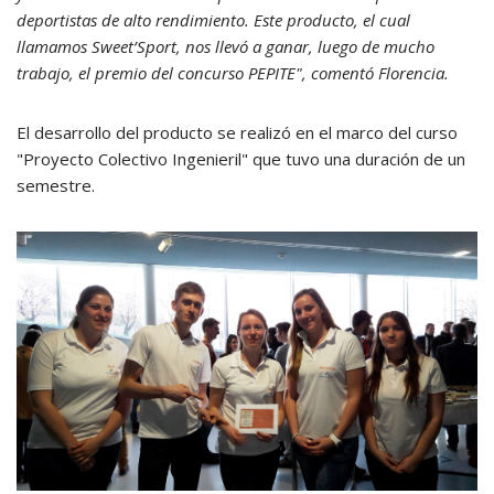
deportistas de alto rendimiento. Este producto, el cual
llamamos Sweet’Sport, nos llevó a ganar, luego de mucho
trabajo, el premio del concurso PEPITE", comentó Florencia.
El desarrollo del producto se realizó en el marco del curso
"Proyecto Colectivo Ingenieril" que tuvo una duración de un
semestre.