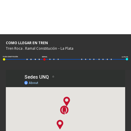
COMO LLEGAR EN TREN
Tren Roca . Ramal Constitución – La Plata