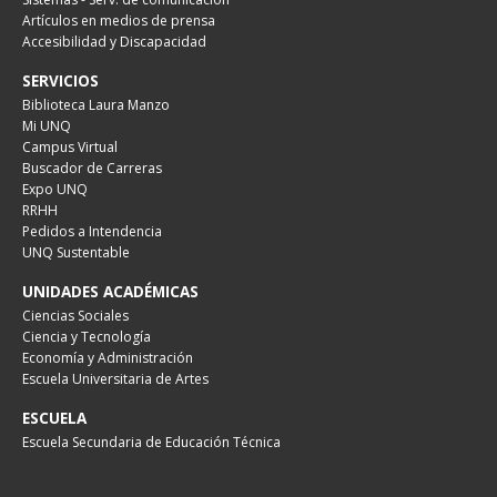
Artículos en medios de prensa
Accesibilidad y Discapacidad
SERVICIOS
Biblioteca Laura Manzo
Mi UNQ
Campus Virtual
Buscador de Carreras
Expo UNQ
RRHH
Pedidos a Intendencia
UNQ Sustentable
UNIDADES ACADÉMICAS
Ciencias Sociales
Ciencia y Tecnología
Economía y Administración
Escuela Universitaria de Artes
ESCUELA
Escuela Secundaria de Educación Técnica