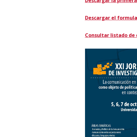
Descargar la primera 
Descargar el formula
Consultar listado de 