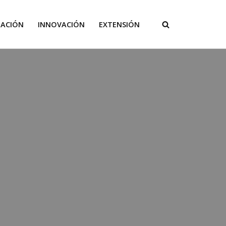
GACIÓN
INNOVACIÓN
EXTENSIÓN