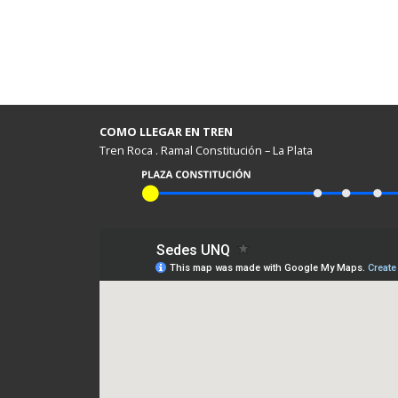
COMO LLEGAR EN TREN
Tren Roca . Ramal Constitución – La Plata