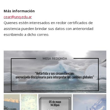
Más información
cear@unq.edu.ar
Quienes estén interesados en recibir certificados de
asistencia pueden brindar sus datos con anterioridad
escribiendo a dicho correo.