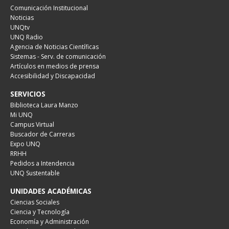
Comunicación Institucional
Noticias
UNQtv
UNQ Radio
Agencia de Noticias Científicas
Sistemas - Serv. de comunicación
Artículos en medios de prensa
Accesibilidad y Discapacidad
SERVICIOS
Biblioteca Laura Manzo
Mi UNQ
Campus Virtual
Buscador de Carreras
Expo UNQ
RRHH
Pedidos a Intendencia
UNQ Sustentable
UNIDADES ACADÉMICAS
Ciencias Sociales
Ciencia y Tecnología
Economía y Administración