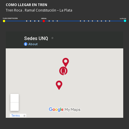
COMO LLEGAR EN TREN
Tren Roca . Ramal Constitución – La Plata