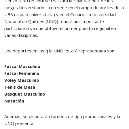
Del 26 al 30 de abril se realizará la Final Nacional de los
Juegos Universitarios, con sede en el campo de portes de la
UBA (ciudad universitaria) y en el Cenard. La Universidad
Nacional de Quilmes (UNQ) tendrá una importante
participación ya que obtuvo el primer puesto regional en
varias disciplinas.
Los deportes en los q la UNQ estará representada son:
Futsal Masculino
Futsal Femenino
Voley Masculino
Tenis de Mesa
Basquet Masculino
Natación
Además, se disputarán torneos de tipo promocionales y la
UNQ presenta: