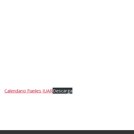
Calendario Fianles JUAR
Descarga