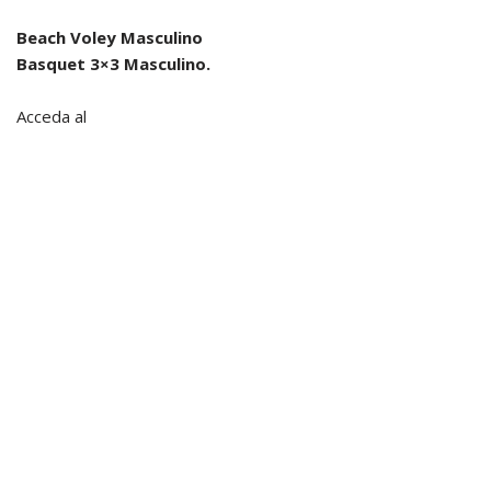
Beach Voley Masculino
Basquet 3×3 Masculino.
Acceda al