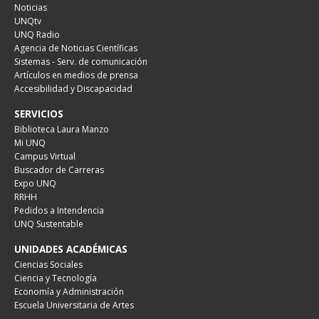
Noticias
UNQtv
UNQ Radio
Agencia de Noticias Científicas
Sistemas - Serv. de comunicación
Artículos en medios de prensa
Accesibilidad y Discapacidad
SERVICIOS
Biblioteca Laura Manzo
Mi UNQ
Campus Virtual
Buscador de Carreras
Expo UNQ
RRHH
Pedidos a Intendencia
UNQ Sustentable
UNIDADES ACADÉMICAS
Ciencias Sociales
Ciencia y Tecnología
Economía y Administración
Escuela Universitaria de Artes