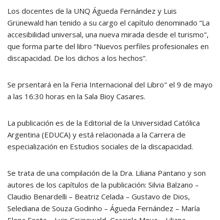
Los docentes de la UNQ Águeda Fernández y Luis
Grünewald han tenido a su cargo el capítulo denominado “La
accesibilidad universal, una nueva mirada desde el turismo",
que forma parte del libro “Nuevos perfiles profesionales en
discapacidad. De los dichos a los hechos”.
Se prsentará en la Feria Internacional del Libro" el 9 de mayo
a las 16:30 horas en la Sala Bioy Casares.
La publicación es de la Editorial de la Universidad Católica
Argentina (EDUCA) y está relacionada a la Carrera de
especialización en Estudios sociales de la discapacidad.
Se trata de una compilación de la Dra. Liliana Pantano y son
autores de los capítulos de la publicación: Silvia Balzano –
Claudio Benardelli – Beatriz Celada – Gustavo de Dios,
Selediana de Souza Godinho – Águeda Fernández – María