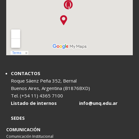
CONTACTOS
Roque Sáenz Peña 352, Bernal
Buenos Aires, Argentina (B1876BXD)
Tel. (+54 11) 4365 7100
Listado de internos
info@unq.edu.ar
SEDES
COMUNICACIÓN
Comunicación Institucional