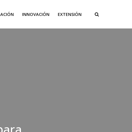
GACIÓN
INNOVACIÓN
EXTENSIÓN
para