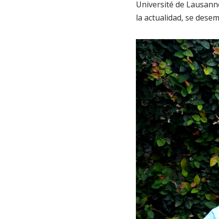
Université de Lausanne 
la actualidad, se dese