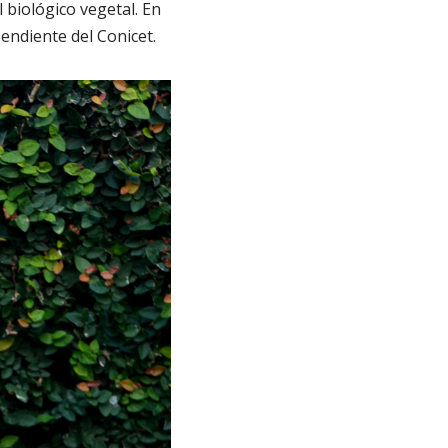
 biológico vegetal. En
endiente del Conicet.