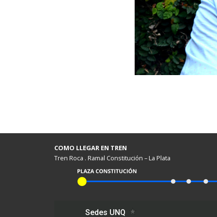
COMO LLEGAR EN TREN
Tren Roca . Ramal Constitución – La Plata