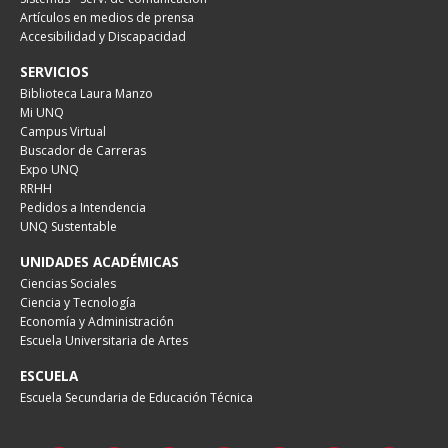
Artículos en medios de prensa
Accesibilidad y Discapacidad
SERVICIOS
Biblioteca Laura Manzo
Mi UNQ
Campus Virtual
Buscador de Carreras
Expo UNQ
RRHH
Pedidos a Intendencia
UNQ Sustentable
UNIDADES ACADÉMICAS
Ciencias Sociales
Ciencia y Tecnología
Economía y Administración
Escuela Universitaria de Artes
ESCUELA
Escuela Secundaria de Educación Técnica