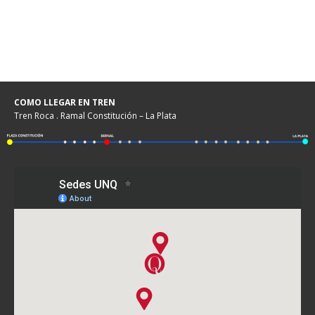
COMO LLEGAR EN TREN
Tren Roca . Ramal Constitución – La Plata