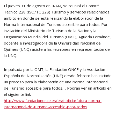
El jueves 31 de agosto en IRAM, se reunirá el Comité
Técnico 228 (ISO/TC 228) Turismo y servicios relacionados,
ámbito en donde se está realizando la elaboración de la
Norma Internacional de Turismo accesible para todos. Por
invitación del Ministerio de Turismo de la Nacion y la
Organización Mundial del Turismo (OMT), Agueda Fernánde,
docente e investigadora de la Universidad Nacional de
Quilmes (UNQ) asiste a las reuniones en representación de
la UNQ.
Impulsada por la OMT, la Fundación ONCE y la Asociación
Española de Normalización (UNE) desde febrero han iniciado
un proceso para la elaboración de una Norma Internacional
de Turismo accesible para todos. . Podrán ver un artículo en
el siguiente link
http://www.fundaciononce.es/es/noticia/futura-norma-
internacional-de-turismo-accesible-para-todos