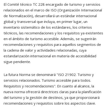
El Comité técnico TC 228 encargado de turismo y servicios
relacionados en el marco de ISO (Organización Internacional
de Normalización), desarrollará un estándar internacional
global y transversal que incluya, en primer lugar, un
inventario sistemático de los estándares, los criterios
técnicos, las recomendaciones y los requisitos ya existentes
en el ámbito de turismo accesible. Además, se sugerirán
recomendaciones y requisitos para aquellos segmentos de
la cadena de valor y actividades relacionadas, cuya
estandarización internacional en materia de accesibilidad
sigue pendiente.
La futura Norma se denominará "ISO 21902. Turismo y
servicios relacionados. Turismo accesible para todos.
Requisitos y recomendaciones". En cuanto al alcance, la
nueva norma ofrecerá directrices claras para la planificación
del turismo y la gestión de destinos, ya que proporcionará
recomendaciones y requisitos sobre los aspectos clave.