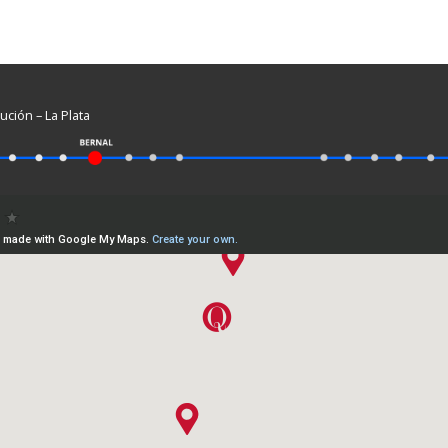
ución – La Plata