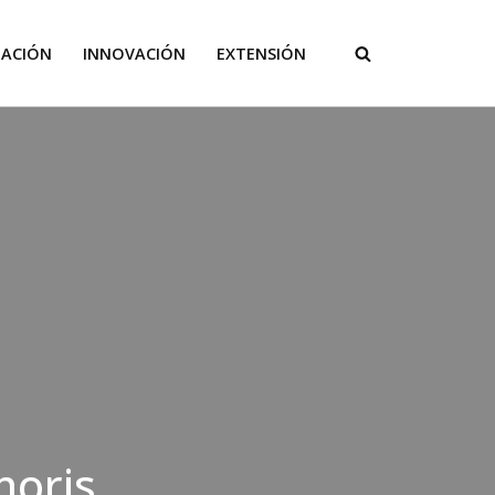
GACIÓN
INNOVACIÓN
EXTENSIÓN
noris