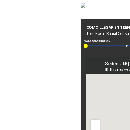
COMO LLEGAR EN TREN
Tren Roca . Ramal Constit