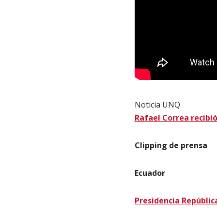
Noticia UNQ
Rafael Correa recibi
Clipping de prensa
Ecuador
Presidencia Repúblic