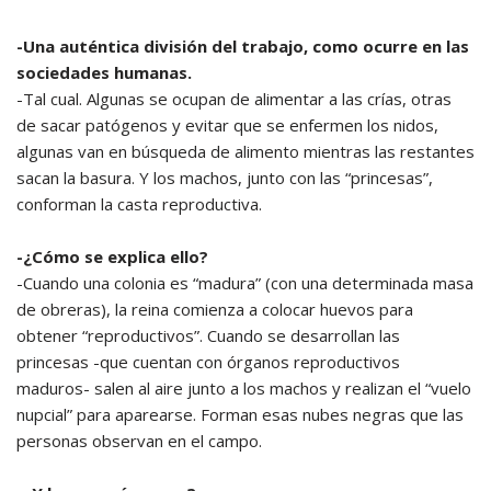
-Una auténtica división del trabajo, como ocurre en las
sociedades humanas.
-Tal cual. Algunas se ocupan de alimentar a las crías, otras
de sacar patógenos y evitar que se enfermen los nidos,
algunas van en búsqueda de alimento mientras las restantes
sacan la basura. Y los machos, junto con las “princesas”,
conforman la casta reproductiva.
-¿Cómo se explica ello?
-Cuando una colonia es “madura” (con una determinada masa
de obreras), la reina comienza a colocar huevos para
obtener “reproductivos”. Cuando se desarrollan las
princesas -que cuentan con órganos reproductivos
maduros- salen al aire junto a los machos y realizan el “vuelo
nupcial” para aparearse. Forman esas nubes negras que las
personas observan en el campo.