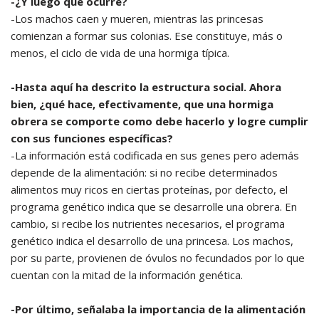
-¿Y luego qué ocurre?
-Los machos caen y mueren, mientras las princesas
comienzan a formar sus colonias. Ese constituye, más o
menos, el ciclo de vida de una hormiga típica.
-Hasta aquí ha descrito la estructura social. Ahora
bien, ¿qué hace, efectivamente, que una hormiga
obrera se comporte como debe hacerlo y logre cumplir
con sus funciones específicas?
-La información está codificada en sus genes pero además
depende de la alimentación: si no recibe determinados
alimentos muy ricos en ciertas proteínas, por defecto, el
programa genético indica que se desarrolle una obrera. En
cambio, si recibe los nutrientes necesarios, el programa
genético indica el desarrollo de una princesa. Los machos,
por su parte, provienen de óvulos no fecundados por lo que
cuentan con la mitad de la información genética.
-Por último, señalaba la importancia de la alimentación