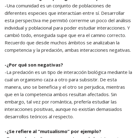
-Una comunidad es un conjunto de poblaciones de
diferentes especies que interactúan entre sí. Desarrollar
esta perspectiva me permitió correrme un poco del análisis
individual y poblacional para poder estudiar interacciones. Y
cambió todo, enseguida supe que era el camino correcto.
Recuerdo que desde muchos ámbitos se analizaban la
competencia y la predación, ambas interacciones negativas.
-¿Por qué son negativas?
-La predación es un tipo de interacción biológica mediante la
cual un organismo caza a otro para subsistir. De esta
manera, uno se beneficia y el otro se perjudica, mientras
que en la competencia ambos resultan afectados. Sin
embargo, tal vez por romántica, prefería estudiar las
interacciones positivas, aunque no existían demasiados
desarrollos teóricos al respecto.
-¿Se refiere al “mutualismo” por ejemplo?