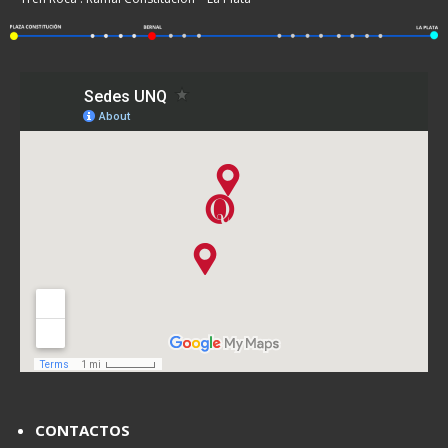
CONTACTOS