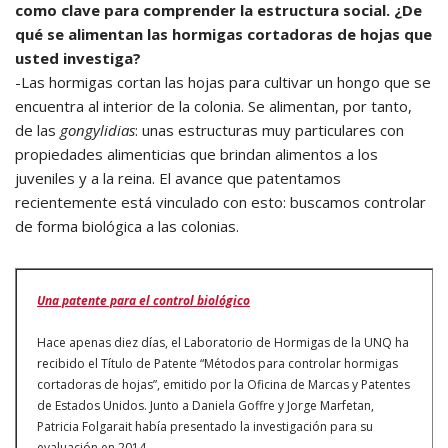
como clave para comprender la estructura social. ¿De
qué se alimentan las hormigas cortadoras de hojas que
usted investiga?
-Las hormigas cortan las hojas para cultivar un hongo que se
encuentra al interior de la colonia. Se alimentan, por tanto,
de las
gongylidias
: unas estructuras muy particulares con
propiedades alimenticias que brindan alimentos a los
juveniles y a la reina. El avance que patentamos
recientemente está vinculado con esto: buscamos controlar
de forma biológica a las colonias.
Una patente para el control biológico
Hace apenas diez días, el Laboratorio de Hormigas de la UNQ ha
recibido el Título de Patente “Métodos para controlar hormigas
cortadoras de hojas”, emitido por la Oficina de Marcas y Patentes
de Estados Unidos. Junto a Daniela Goffre y Jorge Marfetan,
Patricia Folgarait había presentado la investigación para su
evaluación en 2014.