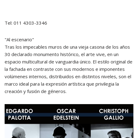
Tel: 011 4303-3346
"Al escenario"
Tras los impecables muros de una vieja casona de los años
30 declarado monumento histórico, el arte vive, en un
espacio multicultural de vanguardia único. El estilo original de
la fachada en contraste con sus modernos e imponentes
volúmenes internos, distribuidos en distintos niveles, son el
marco ideal para la expresión artística que privilegia la
creación y fusión de géneros.