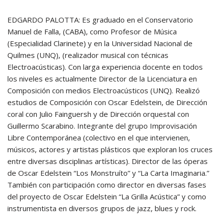
EDGARDO PALOTTA: Es graduado en el Conservatorio
Manuel de Falla, (CABA), como Profesor de Música
(Especialidad Clarinete) y en la Universidad Nacional de
Quilmes (UNQ), (realizador musical con técnicas
Electroacústicas). Con larga experiencia docente en todos
los niveles es actualmente Director de la Licenciatura en
Composición con medios Electroacústicos (UNQ). Realizó
estudios de Composición con Oscar Edelstein, de Dirección
coral con Julio Fainguersh y de Dirección orquestal con
Guillermo Scarabino. Integrante del grupo Improvisación
Libre Contemporánea (colectivo en el que intervienen,
músicos, actores y artistas plásticos que exploran los cruces
entre diversas disciplinas artísticas). Director de las óperas
de Oscar Edelstein “Los Monstruíto” y “La Carta Imaginaria.”
También con participación como director en diversas fases
del proyecto de Oscar Edelstein “La Grilla Acústica” y como
instrumentista en diversos grupos de jazz, blues y rock.