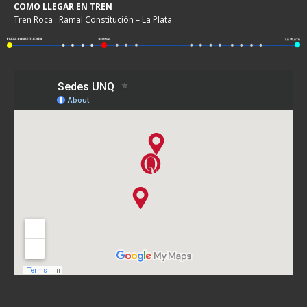
COMO LLEGAR EN TREN
Tren Roca . Ramal Constitución – La Plata