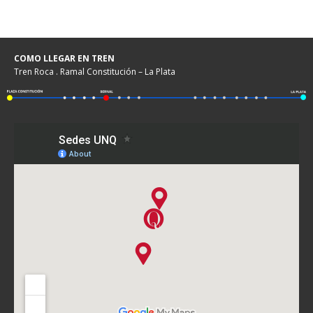
COMO LLEGAR EN TREN
Tren Roca . Ramal Constitución – La Plata