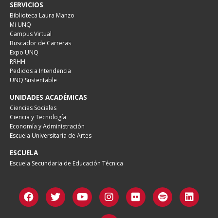
SERVICIOS
Biblioteca Laura Manzo
Mi UNQ
Campus Virtual
Buscador de Carreras
Expo UNQ
RRHH
Pedidos a Intendencia
UNQ Sustentable
UNIDADES ACADÉMICAS
Ciencias Sociales
Ciencia y Tecnología
Economía y Administración
Escuela Universitaria de Artes
ESCUELA
Escuela Secundaria de Educación Técnica