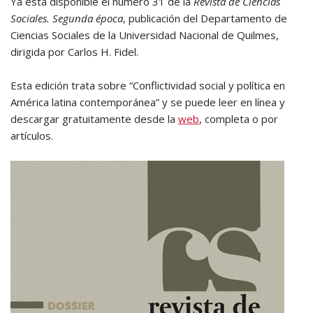
Ya está disponible el número 31 de la
Revista de Ciencias
Sociales. Segunda época
, publicación del Departamento de
Ciencias Sociales de la Universidad Nacional de Quilmes,
dirigida por Carlos H. Fidel.
Esta edición trata sobre “Conflictividad social y política en
América latina contemporánea” y se puede leer en línea y
descargar gratuitamente desde la
web
, completa o por
artículos.