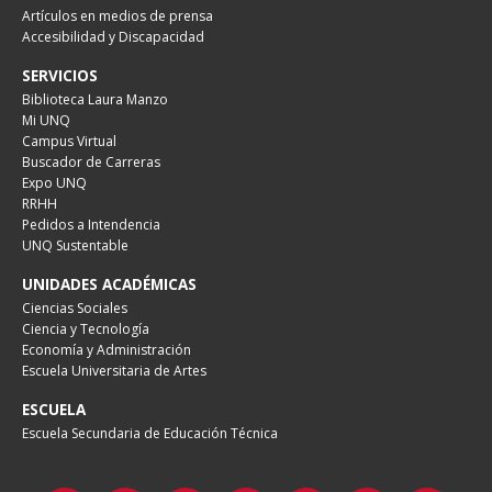
Artículos en medios de prensa
Accesibilidad y Discapacidad
SERVICIOS
Biblioteca Laura Manzo
Mi UNQ
Campus Virtual
Buscador de Carreras
Expo UNQ
RRHH
Pedidos a Intendencia
UNQ Sustentable
UNIDADES ACADÉMICAS
Ciencias Sociales
Ciencia y Tecnología
Economía y Administración
Escuela Universitaria de Artes
ESCUELA
Escuela Secundaria de Educación Técnica