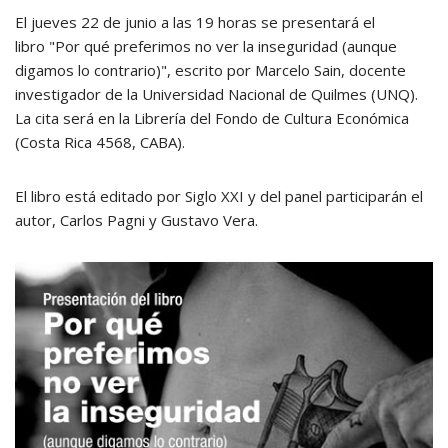
El jueves 22 de junio a las 19 horas se presentará el
libro "Por qué preferimos no ver la inseguridad (aunque
digamos lo contrario)", escrito por Marcelo Sain, docente
investigador de la Universidad Nacional de Quilmes (UNQ).
La cita será en la Librería del Fondo de Cultura Económica
(Costa Rica 4568, CABA).
El libro está editado por Siglo XXI y del panel participarán el
autor, Carlos Pagni y Gustavo Vera.