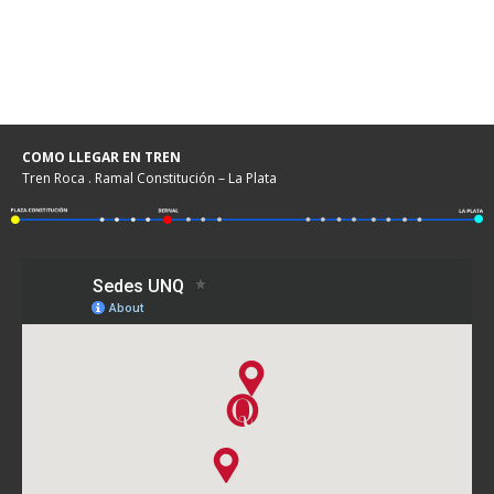
COMO LLEGAR EN TREN
Tren Roca . Ramal Constitución – La Plata