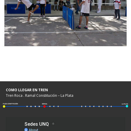
COMO LLEGAR EN TREN
Tren Roca . Ramal Constitución – La Plata