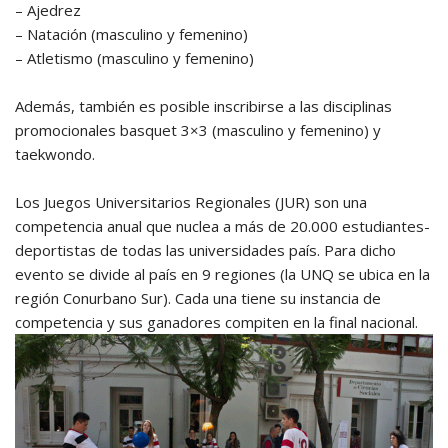
– Ajedrez
– Natación (masculino y femenino)
– Atletismo (masculino y femenino)
Además, también es posible inscribirse a las disciplinas
promocionales basquet 3×3 (masculino y femenino) y
taekwondo.
Los Juegos Universitarios Regionales (JUR) son una
competencia anual que nuclea a más de 20.000 estudiantes-
deportistas de todas las universidades país. Para dicho
evento se divide al país en 9 regiones (la UNQ se ubica en la
región Conurbano Sur). Cada una tiene su instancia de
competencia y sus ganadores compiten en la final nacional.