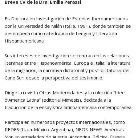
Breve CV de la Dra. Emilia Perassi
Es Doctora en Investigación de Estudios Iberoamericanos
por la Universidad de Milán (Italia, 1991), donde también se
desempeña como catedrática de Lengua y Literatura
Hispanoamericana.
Sus intereses de investigación se centran en las relaciones
literarias entre Hispanoamérica, Europa e Italia; la literatura
de la migración; la narrativa dictatorial y post-dictatorial del
Cono Sur, desde la perspectiva del testimonio.
Dirige la revista Otras Modernidades y la colección “Idee
d’America Latina” (editorial Mimesis), dedicada a la
traducción de la ensayística latinoamericana contemporánea.
Participa en numerosos proyectos internacionales, como
REDES (Italia-México. Argentina), NEOS-NEWS-Américas
(con universidades de Austria, Argentina, Bélgica, Francia,