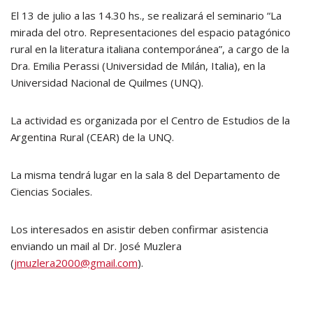
El 13 de julio a las 14.30 hs., se realizará el seminario “La
mirada del otro. Representaciones del espacio patagónico
rural en la literatura italiana contemporánea”, a cargo de la
Dra. Emilia Perassi (Universidad de Milán, Italia), en la
Universidad Nacional de Quilmes (UNQ).
La actividad es organizada por el Centro de Estudios de la
Argentina Rural (CEAR) de la UNQ.
La misma tendrá lugar en la sala 8 del Departamento de
Ciencias Sociales.
Los interesados en asistir deben confirmar asistencia
enviando un mail al Dr. José Muzlera
(
jmuzlera2000@gmail.com
).