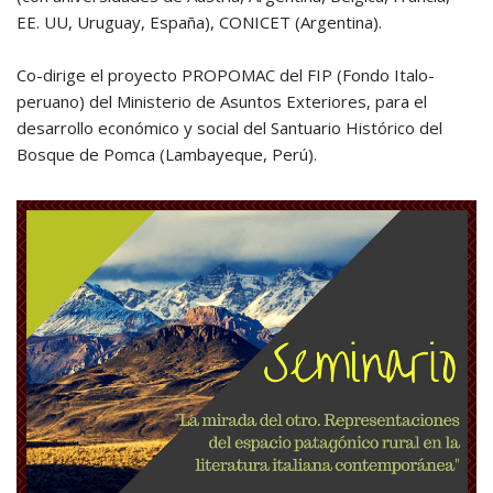
EE. UU, Uruguay, España), CONICET (Argentina).
Co-dirige el proyecto PROPOMAC del FIP (Fondo Italo-
peruano) del Ministerio de Asuntos Exteriores, para el
desarrollo económico y social del Santuario Histórico del
Bosque de Pomca (Lambayeque, Perú).