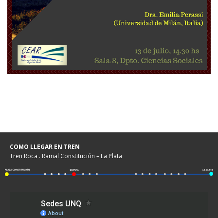
COMO LLEGAR EN TREN
Tren Roca . Ramal Constitución – La Plata