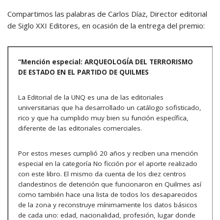
Compartimos las palabras de Carlos Díaz, Director editorial
de Siglo XXI Editores, en ocasión de la entrega del premio:
“Mención especial: ARQUEOLOGÍA DEL TERRORISMO
DE ESTADO EN EL PARTIDO DE QUILMES
La Editorial de la UNQ es una de las editoriales
universitarias que ha desarrollado un catálogo sofisticado,
rico y que ha cumplido muy bien su función específica,
diferente de las editoriales comerciales.
Por estos meses cumplió 20 años y reciben una mención
especial en la categoría No ficción por el aporte realizado
con este libro. El mismo da cuenta de los diez centros
clandestinos de detención que funcionaron en Quilmes así
como también hace una lista de todos los desaparecidos
de la zona y reconstruye mínimamente los datos básicos
de cada uno: edad, nacionalidad, profesión, lugar donde