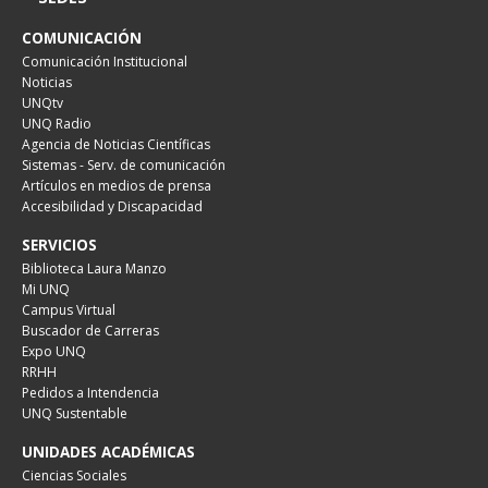
COMUNICACIÓN
Comunicación Institucional
Noticias
UNQtv
UNQ Radio
Agencia de Noticias Científicas
Sistemas - Serv. de comunicación
Artículos en medios de prensa
Accesibilidad y Discapacidad
SERVICIOS
Biblioteca Laura Manzo
Mi UNQ
Campus Virtual
Buscador de Carreras
Expo UNQ
RRHH
Pedidos a Intendencia
UNQ Sustentable
UNIDADES ACADÉMICAS
Ciencias Sociales