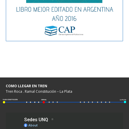
COMO LLEGAR EN TREN
Tren Roca . Ramal Constitución – La Plata