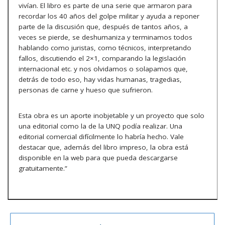
vivían. El libro es parte de una serie que armaron para
recordar los 40 años del golpe militar y ayuda a reponer
parte de la discusión que, después de tantos años, a
veces se pierde, se deshumaniza y terminamos todos
hablando como juristas, como técnicos, interpretando
fallos, discutiendo el 2×1, comparando la legislación
internacional etc. y nos olvidamos o solapamos que,
detrás de todo eso, hay vidas humanas, tragedias,
personas de carne y hueso que sufrieron.
Esta obra es un aporte inobjetable y un proyecto que solo
una editorial como la de la UNQ podía realizar. Una
editorial comercial difícilmente lo habría hecho. Vale
destacar que, además del libro impreso, la obra está
disponible en la web para que pueda descargarse
gratuitamente.”