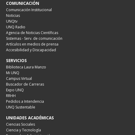
COMUNICACIÓN
Comunicación Institucional
Noticias
UNQtv
UNQ Radio
Agencia de Noticias Científicas
Sistemas - Serv. de comunicación
Artículos en medios de prensa
Accesibilidad y Discapacidad
SERVICIOS
Biblioteca Laura Manzo
Mi UNQ
Campus Virtual
Buscador de Carreras
Expo UNQ
RRHH
Pedidos a Intendencia
UNQ Sustentable
UNIDADES ACADÉMICAS
Ciencias Sociales
Ciencia y Tecnología