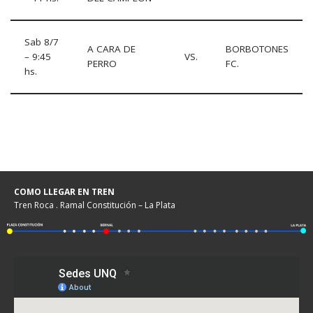
Sab 8/7
A CARA DE
BORBOTONES
– 9:45
VS.
PERRO
FC.
hs.
COMO LLEGAR EN TREN
Tren Roca . Ramal Constitución – La Plata