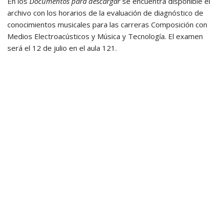
En los
Documentos para descargar
se encuentra disponible el
archivo con los horarios de la evaluación de diagnóstico de
conocimientos musicales para las carreras Composición con
Medios Electroacústicos y Música y Tecnología. El examen
será el 12 de julio en el aula 121.