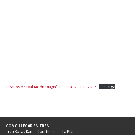
Horarios de Evaluación Diagnóstico EUdA – Julio 2017
Descarga
COMO LLEGAR EN TREN
Tren Roca . Ramal Constitución – La Plata