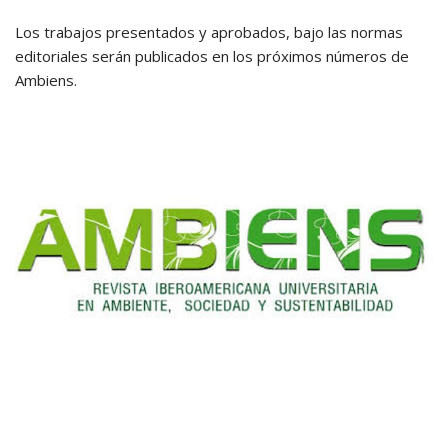
Los trabajos presentados y aprobados, bajo las normas
editoriales serán publicados en los próximos números de
Ambiens.