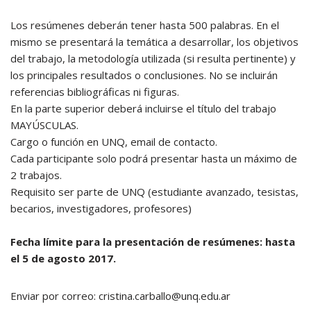
Los resúmenes deberán tener hasta 500 palabras. En el
mismo se presentará la temática a desarrollar, los objetivos
del trabajo, la metodología utilizada (si resulta pertinente) y
los principales resultados o conclusiones. No se incluirán
referencias bibliográficas ni figuras.
En la parte superior deberá incluirse el título del trabajo
MAYÚSCULAS.
Cargo o función en UNQ, email de contacto.
Cada participante solo podrá presentar hasta un máximo de
2 trabajos.
Requisito ser parte de UNQ (estudiante avanzado, tesistas,
becarios, investigadores, profesores)
Fecha límite para la presentación de resúmenes: hasta
el 5 de agosto 2017.
Enviar por correo: cristina.carballo@unq.edu.ar