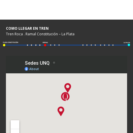
COMO LLEGAR EN TREN
Tren Roca . Ramal Constitución – La Plata