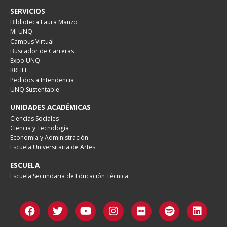
SERVICIOS
Biblioteca Laura Manzo
Mi UNQ
Campus Virtual
Buscador de Carreras
Expo UNQ
RRHH
Pedidos a Intendencia
UNQ Sustentable
UNIDADES ACADÉMICAS
Ciencias Sociales
Ciencia y Tecnología
Economía y Administración
Escuela Universitaria de Artes
ESCUELA
Escuela Secundaria de Educación Técnica