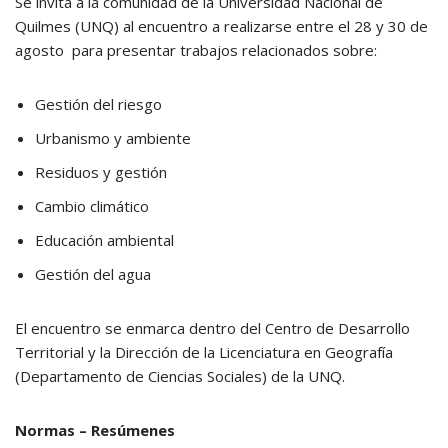
Se invita a la comunidad de la Universidad Nacional de
Quilmes (UNQ) al encuentro a realizarse entre el 28 y 30 de
agosto para presentar trabajos relacionados sobre:
Gestión del riesgo
Urbanismo y ambiente
Residuos y gestión
Cambio climático
Educación ambiental
Gestión del agua
El encuentro se enmarca dentro del Centro de Desarrollo
Territorial y la Dirección de la Licenciatura en Geografía
(Departamento de Ciencias Sociales) de la UNQ.
Normas – Resúmenes