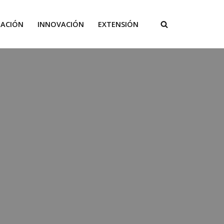
GACIÓN
INNOVACIÓN
EXTENSIÓN