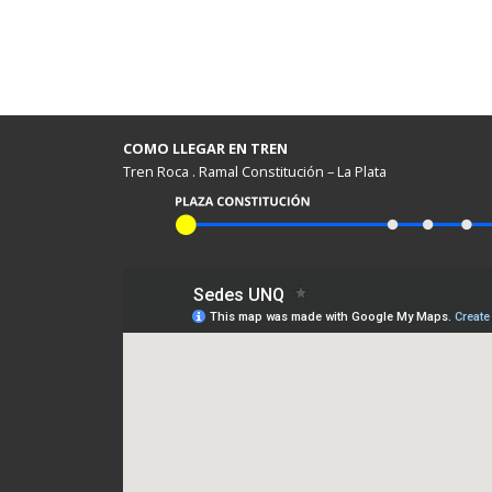
COMO LLEGAR EN TREN
Tren Roca . Ramal Constitución – La Plata