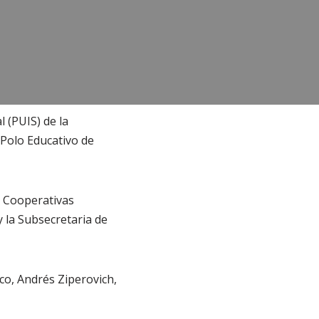
 (PUIS) de la
 Polo Educativo de
s Cooperativas
 la Subsecretaria de
co, Andrés Ziperovich,