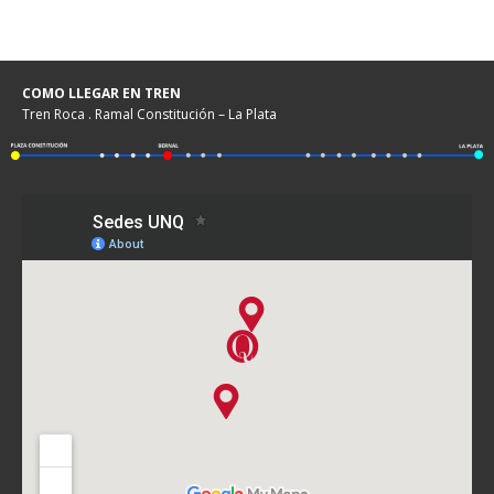
COMO LLEGAR EN TREN
Tren Roca . Ramal Constitución – La Plata