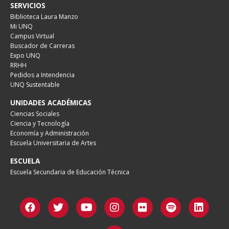
SERVICIOS
Biblioteca Laura Manzo
Mi UNQ
Campus Virtual
Buscador de Carreras
Expo UNQ
RRHH
Pedidos a Intendencia
UNQ Sustentable
UNIDADES ACADÉMICAS
Ciencias Sociales
Ciencia y Tecnología
Economía y Administración
Escuela Universitaria de Artes
ESCUELA
Escuela Secundaria de Educación Técnica