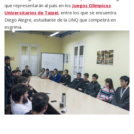
que representarán al país en los
Juegos Olímpicos
Universitarios de Taipei
, entre los que se encuentra
Diego Alegre, estudiante de la UNQ que competirá en
esgrima.