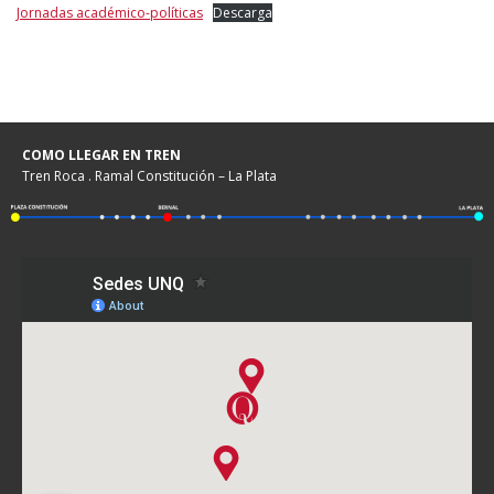
Jornadas académico-políticas
Descarga
COMO LLEGAR EN TREN
Tren Roca . Ramal Constitución – La Plata