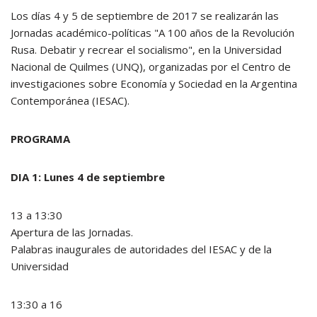
Los días 4 y 5 de septiembre de 2017 se realizarán las
Jornadas académico-políticas "A 100 años de la Revolución
Rusa. Debatir y recrear el socialismo", en la Universidad
Nacional de Quilmes (UNQ), organizadas por el Centro de
investigaciones sobre Economía y Sociedad en la Argentina
Contemporánea (IESAC).
PROGRAMA
DIA 1: Lunes 4 de septiembre
13 a 13:30
Apertura de las Jornadas.
Palabras inaugurales de autoridades del IESAC y de la
Universidad
13:30 a 16