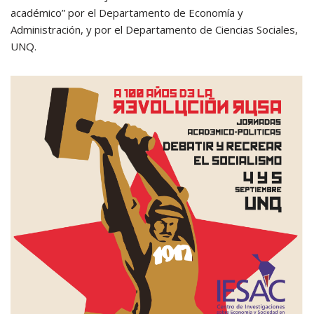
académico” por el Departamento de Economía y
Administración, y por el Departamento de Ciencias Sociales,
UNQ.