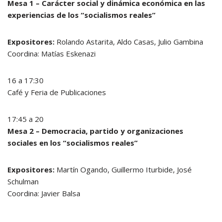
Mesa 1 – Carácter social y dinámica económica en las
experiencias de los “socialismos reales”
Expositores:
Rolando Astarita, Aldo Casas, Julio Gambina
Coordina: Matías Eskenazi
16 a 17:30
Café y Feria de Publicaciones
17:45 a 20
Mesa 2 – Democracia, partido y organizaciones
sociales en los “socialismos reales”
Expositores:
Martín Ogando, Guillermo Iturbide, José
Schulman
Coordina: Javier Balsa
………….