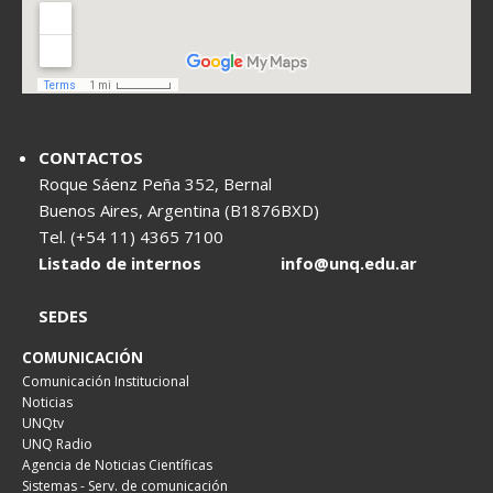
CONTACTOS
Roque Sáenz Peña 352, Bernal
Buenos Aires, Argentina (B1876BXD)
Tel. (+54 11) 4365 7100
Listado de internos
info@unq.edu.ar
SEDES
COMUNICACIÓN
Comunicación Institucional
Noticias
UNQtv
UNQ Radio
Agencia de Noticias Científicas
Sistemas - Serv. de comunicación