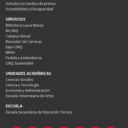
Artículos en medios de prensa
Accesibilidad y Discapacidad
SERVICIOS
Biblioteca Laura Manzo
Mi UNQ
Campus Virtual
Buscador de Carreras
Expo UNQ
RRHH
Pedidos a Intendencia
UNQ Sustentable
UNIDADES ACADÉMICAS
Ciencias Sociales
Ciencia y Tecnología
Economía y Administración
Escuela Universitaria de Artes
ESCUELA
Escuela Secundaria de Educación Técnica