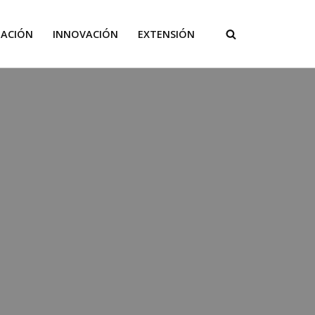
GACIÓN
INNOVACIÓN
EXTENSIÓN