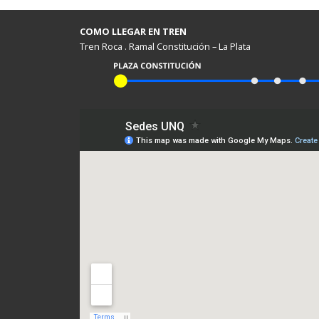
COMO LLEGAR EN TREN
Tren Roca . Ramal Constitución – La Plata