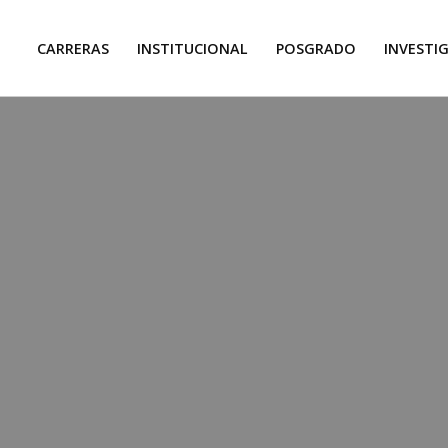
CARRERAS
INSTITUCIONAL
POSGRADO
INVESTI