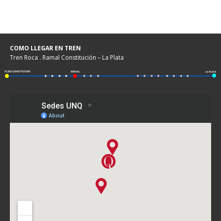
COMO LLEGAR EN TREN
Tren Roca . Ramal Constitución – La Plata