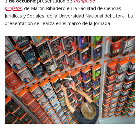
3 de octubre
: presentación de
Tiempo de
profetas
, de Martín Ribadero en la Facultad de Ciencias
Jurídicas y Sociales, de la Universidad Nacional del Litoral.
La
presentación se realiza en el marco de la Jornada