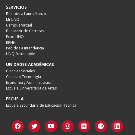
SERVICIOS
Biblioteca Laura Manzo
Mi UNQ
Campus Virtual
Buscador de Carreras
Expo UNQ
RRHH
Pedidos a Intendencia
UNQ Sustentable
UNIDADES ACADÉMICAS
Ciencias Sociales
Ciencia y Tecnología
Economía y Administración
Escuela Universitaria de Artes
ESCUELA
Escuela Secundaria de Educación Técnica