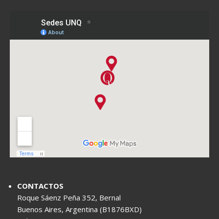
CONTACTOS
Roque Sáenz Peña 352, Bernal
Buenos Aires, Argentina (B1876BXD)