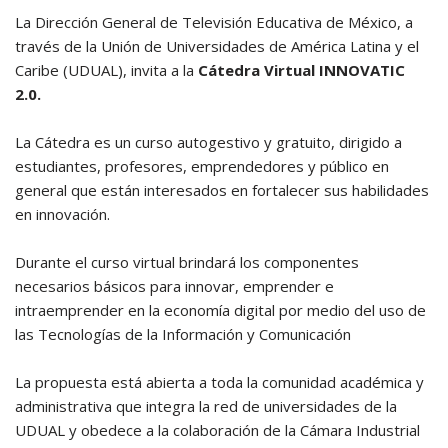
La Dirección General de Televisión Educativa de México, a
través de la Unión de Universidades de América Latina y el
Caribe (UDUAL), invita a la
Cátedra Virtual INNOVATIC
2.0.
La Cátedra es un curso autogestivo y gratuito, dirigido a
estudiantes, profesores, emprendedores y público en
general que están interesados en fortalecer sus habilidades
en innovación.
Durante el curso virtual brindará los componentes
necesarios básicos para innovar, emprender e
intraemprender en la economía digital por medio del uso de
las Tecnologías de la Información y Comunicación
La propuesta está abierta a toda la comunidad académica y
administrativa que integra la red de universidades de la
UDUAL y obedece a la colaboración de la Cámara Industrial