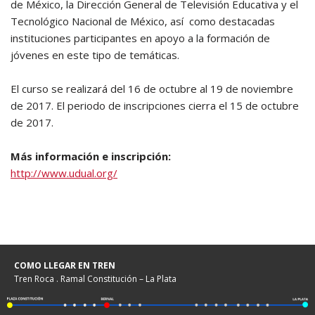
de México, la Dirección General de Televisión Educativa y el
Tecnológico Nacional de México, así como destacadas
instituciones participantes en apoyo a la formación de
jóvenes en este tipo de temáticas.
El curso se realizará del 16 de octubre al 19 de noviembre
de 2017. El periodo de inscripciones cierra el 15 de octubre
de 2017.
Más información e inscripción:
http://www.udual.org/
COMO LLEGAR EN TREN
Tren Roca . Ramal Constitución – La Plata