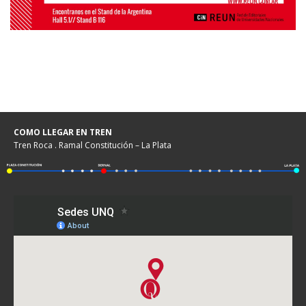
COMO LLEGAR EN TREN
Tren Roca . Ramal Constitución – La Plata