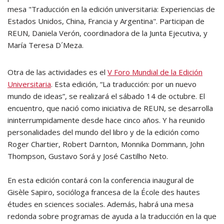
mesa "Traducción en la edición universitaria: Experiencias de
Estados Unidos, China, Francia y Argentina". Participan de
REUN, Daniela Verón, coordinadora de la Junta Ejecutiva, y
María Teresa D´Meza.
Otra de las actividades es el
V Foro Mundial de la Edición
Universitaria
. Esta edición, “La traducción: por un nuevo
mundo de ideas”, se realizará el sábado 14 de octubre. El
encuentro, que nació como iniciativa de REUN, se desarrolla
ininterrumpidamente desde hace cinco años. Y ha reunido
personalidades del mundo del libro y de la edición como
Roger Chartier, Robert Darnton, Monnika Dommann, John
Thompson, Gustavo Sorá y José Castilho Neto.
En esta edición contará con la conferencia inaugural de
Gisèle Sapiro, socióloga francesa de la École des hautes
études en sciences sociales. Además, habrá una mesa
redonda sobre programas de ayuda a la traducción en la que