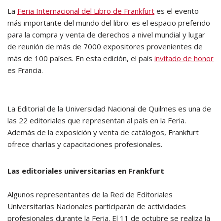
La
Feria Internacional del Libro de Frankfurt
es el evento
más importante del mundo del libro: es el espacio preferido
para la compra y venta de derechos a nivel mundial y lugar
de reunión de más de 7000 expositores provenientes de
más de 100 países. En esta edición, el país
invitado de honor
es Francia.
La Editorial de la Universidad Nacional de Quilmes es una de
las 22 editoriales que representan al país en la Feria.
Además de la exposición y venta de catálogos, Frankfurt
ofrece charlas y capacitaciones profesionales.
Las editoriales universitarias en Frankfurt
Algunos representantes de la Red de Editoriales
Universitarias Nacionales participarán de actividades
profesionales durante la Feria. El 11 de octubre se realiza la