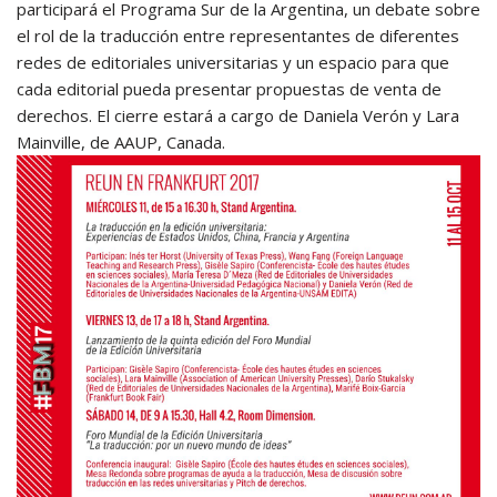
participará el Programa Sur de la Argentina, un debate sobre
el rol de la traducción entre representantes de diferentes
redes de editoriales universitarias y un espacio para que
cada editorial pueda presentar propuestas de venta de
derechos. El cierre estará a cargo de Daniela Verón y Lara
Mainville, de AAUP, Canada.