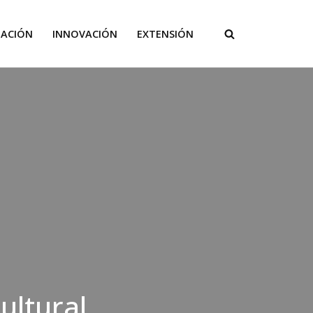
GACIÓN
INNOVACIÓN
EXTENSIÓN
ultural