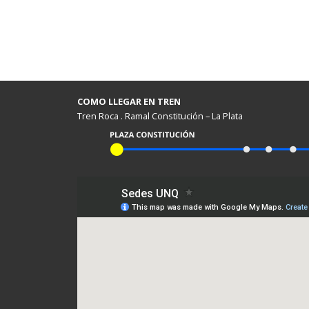
COMO LLEGAR EN TREN
Tren Roca . Ramal Constitución – La Plata