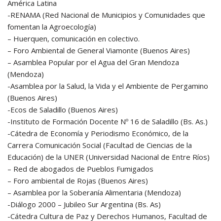
América Latina
-RENAMA (Red Nacional de Municipios y Comunidades que
fomentan la Agroecología)
– Huerquen, comunicación en colectivo.
– Foro Ambiental de General Viamonte (Buenos Aires)
– Asamblea Popular por el Agua del Gran Mendoza
(Mendoza)
-Asamblea por la Salud, la Vida y el Ambiente de Pergamino
(Buenos Aires)
-Ecos de Saladillo (Buenos Aires)
-Instituto de Formación Docente Nº 16 de Saladillo (Bs. As.)
-Cátedra de Economía y Periodismo Económico, de la
Carrera Comunicación Social (Facultad de Ciencias de la
Educación) de la UNER (Universidad Nacional de Entre Ríos)
– Red de abogados de Pueblos Fumigados
– Foro ambiental de Rojas (Buenos Aires)
– Asamblea por la Soberanía Alimentaria (Mendoza)
-Diálogo 2000 – Jubileo Sur Argentina (Bs. As)
-Cátedra Cultura de Paz y Derechos Humanos, Facultad de