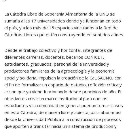
La Cátedra Libre de Soberanía Alimentaria de la UNQ se
sumarìa a las 17 universidades donde ya funcionan en todo
el país, y a los más de 15 espacios vinculados a la Red de
Cátedras Libres que están construyendo en sentidos afines.
Desde el trabajo colectivo y horizontal, integrantes de
diferentes carreras, docentes, becarios CONICET,
estudiantes, graduados, personal de la universidad y
productores familiares de la agroecología y la economía
social y solidaria, impulsan la creación de la CaLiSAUNQ, con
el fin de formalizar un espacio de estudio, reflexión crítica y
acción que ya viene funcionando desde principios de año. El
objetivo es crear un marco institucional para que los
estudiantes y la comunidad en general puedan tomar clases
en esta Cátedra, de manera libre y abierta, para abonar así
desde la Universidad Pública a la construcción de procesos
que aporten a transitar hacia un sistema de producción y