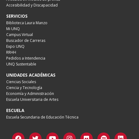
Accesibilidad y Discapacidad
SERVICIOS
Biblioteca Laura Manzo
Mi UNQ
Campus Virtual
Buscador de Carreras
Expo UNQ
RRHH
Pedidos a Intendencia
UNQ Sustentable
UNIDADES ACADÉMICAS
Ciencias Sociales
Ciencia y Tecnología
Economía y Administración
Escuela Universitaria de Artes
ESCUELA
Escuela Secundaria de Educación Técnica