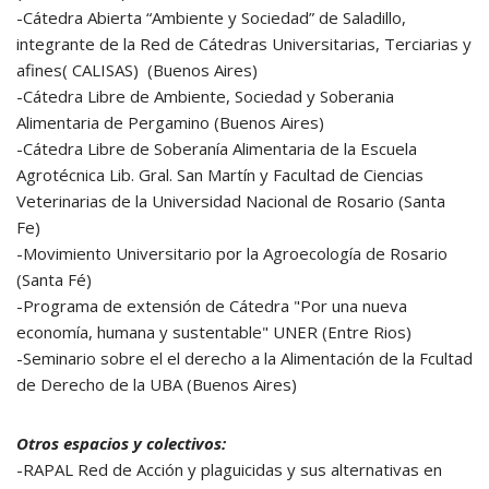
-Cátedra Abierta “Ambiente y Sociedad” de Saladillo,
integrante de la Red de Cátedras Universitarias, Terciarias y
afines( CALISAS) (Buenos Aires)
-Cátedra Libre de Ambiente, Sociedad y Soberania
Alimentaria de Pergamino (Buenos Aires)
-Cátedra Libre de Soberanía Alimentaria de la Escuela
Agrotécnica Lib. Gral. San Martín y Facultad de Ciencias
Veterinarias de la Universidad Nacional de Rosario (Santa
Fe)
-Movimiento Universitario por la Agroecología de Rosario
(Santa Fé)
-Programa de extensión de Cátedra "Por una nueva
economía, humana y sustentable" UNER (Entre Rios)
-Seminario sobre el el derecho a la Alimentación de la Fcultad
de Derecho de la UBA (Buenos Aires)
Otros espacios y colectivos:
-RAPAL Red de Acción y plaguicidas y sus alternativas en