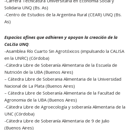
-Carrera Tecnicatura Universitaria en Economía Social y
Solidaria UNQ (Bs. As)
-Centro de Estudios de la Argentina Rural (CEAR) UNQ (Bs.
As)
Espacios afines que adhieren y apoyan la creación de la
CaLiSa UNQ
:
-Asamblea Río Cuarto Sin Agrotóxicos (impulsando la CALISA
en la UNRC) (Córdoba)
-Cátedra Libre de Soberanía Alimentaria de la Escuela de
Nutrición de la UBA (Buenos Aires)
– Cátedra Libre de Soberania Alimentaria de la Universidad
Nacional de La Plata (Buenos Aires)
– Cátedra Libre de Soberanía Alimentaria de la Facultad de
Agronomia de la UBA (Buenos Aires)
-Cátedra Libre de Agroecología y soberanía Alimentaria de la
UNC (Córdoba)
-Cátedra Libre de Soberanía Alimentaria de 9 de Julio
(Buenos Aires)