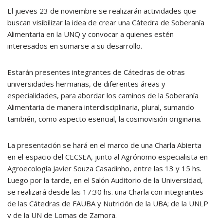
El jueves 23 de noviembre se realizarán actividades que
buscan visibilizar la idea de crear una Cátedra de Soberanía
Alimentaria en la UNQ y convocar a quienes estén
interesados en sumarse a su desarrollo.
Estarán presentes integrantes de Cátedras de otras
universidades hermanas, de diferentes áreas y
especialidades, para abordar los caminos de la Soberanía
Alimentaria de manera interdisciplinaria, plural, sumando
también, como aspecto esencial, la cosmovisión originaria.
La presentación se hará en el marco de una Charla Abierta
en el espacio del CECSEA, junto al Agrónomo especialista en
Agroecología Javier Souza Casadinho, entre las 13 y 15 hs.
Luego por la tarde, en el Salón Auditorio de la Universidad,
se realizará desde las 17:30 hs. una Charla con integrantes
de las Cátedras de FAUBA y Nutrición de la UBA; de la UNLP
y de la UN de Lomas de Zamora.