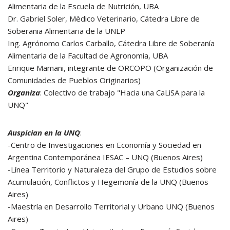
Alimentaria de la Escuela de Nutrición, UBA
Dr. Gabriel Soler, Mèdico Veterinario, Cátedra Libre de
Soberania Alimentaria de la UNLP
Ing. Agrónomo Carlos Carballo, Cátedra Libre de Soberanía
Alimentaria de la Facultad de Agronomia, UBA
Enrique Mamani, integrante de ORCOPO (Organización de
Comunidades de Pueblos Originarios)
Organiza
: Colectivo de trabajo "Hacia una CaLiSA para la
UNQ"
Auspician en la UNQ
:
-Centro de Investigaciones en Economía y Sociedad en
Argentina Contemporánea IESAC – UNQ (Buenos Aires)
-Línea Territorio y Naturaleza del Grupo de Estudios sobre
Acumulación, Conflictos y Hegemonía de la UNQ (Buenos
Aires)
-Maestría en Desarrollo Territorial y Urbano UNQ (Buenos
Aires)