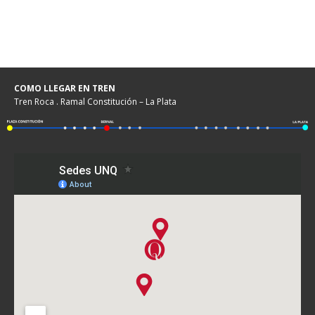
COMO LLEGAR EN TREN
Tren Roca . Ramal Constitución – La Plata