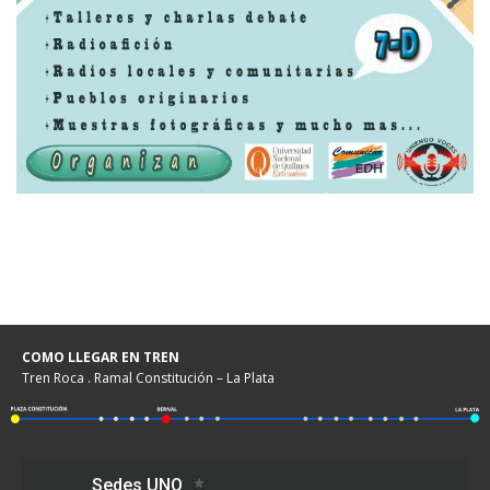
COMO LLEGAR EN TREN
Tren Roca . Ramal Constitución – La Plata