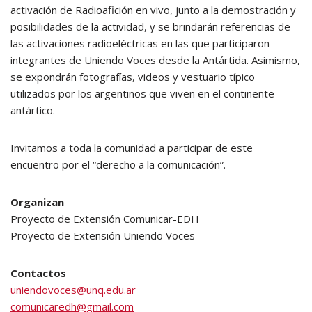
activación de Radioafición en vivo, junto a la demostración y
posibilidades de la actividad, y se brindarán referencias de
las activaciones radioeléctricas en las que participaron
integrantes de Uniendo Voces desde la Antártida. Asimismo,
se expondrán fotografías, videos y vestuario típico
utilizados por los argentinos que viven en el continente
antártico.
Invitamos a toda la comunidad a participar de este
encuentro por el “derecho a la comunicación”.
Organizan
Proyecto de Extensión Comunicar-EDH
Proyecto de Extensión Uniendo Voces
Contactos
uniendovoces@unq.edu.ar
comunicaredh@gmail.com