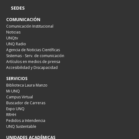
SEDES
COMUNICACIÓN
Comunicación Institucional
Noticias
UNQtv
UNQ Radio
Agencia de Noticias Científicas
Sistemas - Serv. de comunicación
Artículos en medios de prensa
Accesibilidad y Discapacidad
SERVICIOS
Biblioteca Laura Manzo
Mi UNQ
Campus Virtual
Buscador de Carreras
Expo UNQ
RRHH
Pedidos a Intendencia
UNQ Sustentable
UNIDADES ACADÉMICAS