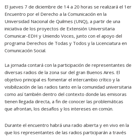
El jueves 7 de diciembre de 14 a 20 horas se realizará el 1er
Encuentro por el Derecho a la Comunicación en la
Universidad Nacional de Quilmes (UNQ), a partir de una
iniciativa de los proyectos de Extensión Universitaria
Comunicar-EDH y Uniendo Voces, junto con el apoyo del
programa Derechos de Todas y Todos y la Licenciatura en
Comunicación Social.
La jornada contará con la participación de representantes de
diversas radios de la zona sur del gran Buenos Aires. El
objetivo principal es fomentar el intercambio crítico y la
visibilización de las radios tanto en la comunidad universitaria
como así también dentro del contexto donde las emisoras
tienen llegada directa, a fin de conocer las problemáticas
que afrontan, los desafíos y los intereses en común.
Durante el encuentro habrá una radio abierta y en vivo en la
que los representantes de las radios participarán a través