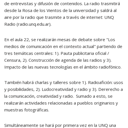
de entrevistas y difusión de contenidos. La radio trasmitirá
desde la Rosa de los Vientos de la universidad y saldrá al
aire por la radio que trasmite a través de internet: UNQ
Radio (radio.unq.edu.ar).
En el aula 22, se realizarán mesas de debate sobre "Los
medios de comunicación en el contexto actual" partiendo de
tres temáticas centrales: 1). Pauta publicitaria oficial /
Censura, 2). Construcción de agenda de las radios y 3).
Impacto de las nuevas tecnologías en el ámbito radiofónico.
También habrá charlas y talleres sobre 1). Radioafición: usos
y posibilidades, 2). Ludocreatividad y radio y 3). Dererecho a
la comunicación, creatividad y radio. Sumado a esto, se
realizarán actividades relacionadas a pueblos originarios y
muestras fotográficas.
Simultáneamente se hará por primera vez en la UNQ una